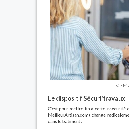
© Meil
Le dispositif Sécuri'travaux
C'est pour mettre fin à cette insécurité 
MeilleurArtisan.com) change radicalem
dans le bâtiment :