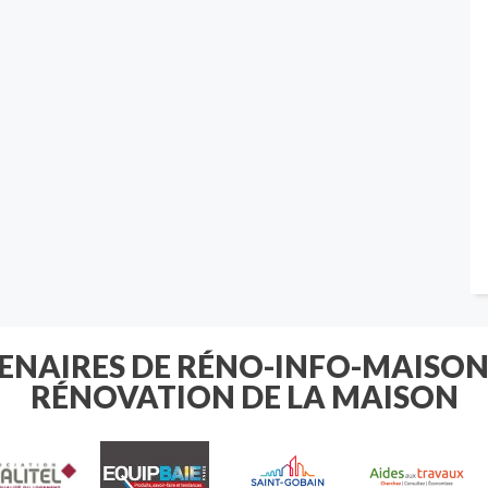
TENAIRES DE RÉNO-INFO-MAISON
RÉNOVATION DE LA MAISON