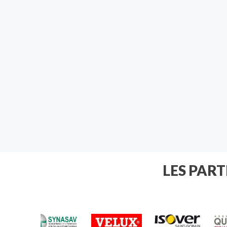
LES PAR