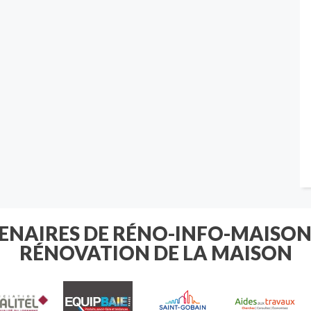
TENAIRES DE RÉNO-INFO-MAISON
RÉNOVATION DE LA MAISON