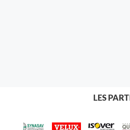
LES PAR