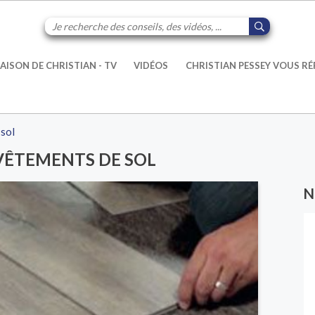
AISON DE CHRISTIAN - TV
VIDÉOS
CHRISTIAN PESSEY VOUS R
 sol
EVÊTEMENTS DE SOL
N