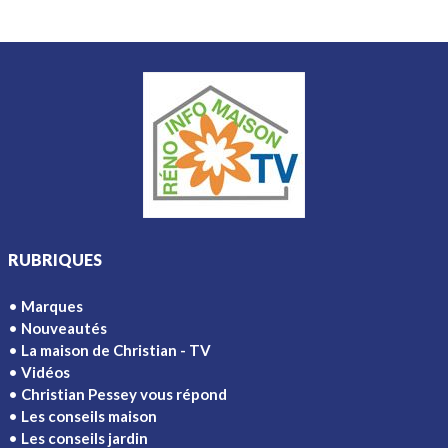
RUBRIQUES
Marques
Nouveautés
La maison de Christian - TV
Vidéos
Christian Pessey vous répond
Les conseils maison
Les conseils jardin