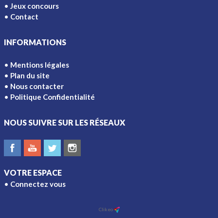
Jeux concours
Contact
INFORMATIONS
Mentions légales
Plan du site
Nous contacter
Politique Confidentialité
NOUS SUIVRE SUR LES RÉSEAUX
VOTRE ESPACE
Connectez vous
Ajouter à l'écran d'accueil
Clikeo