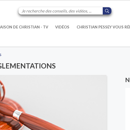
AISON DE CHRISTIAN - TV
VIDÉOS
CHRISTIAN PESSEY VOUS R
s
ÉGLEMENTATIONS
N