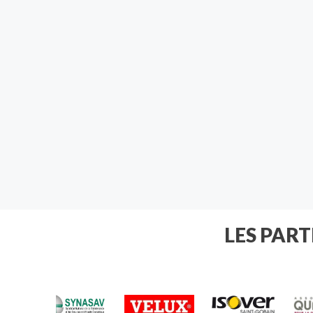
LES PAR