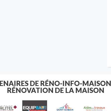
TENAIRES DE RÉNO-INFO-MAISON
RÉNOVATION DE LA MAISON