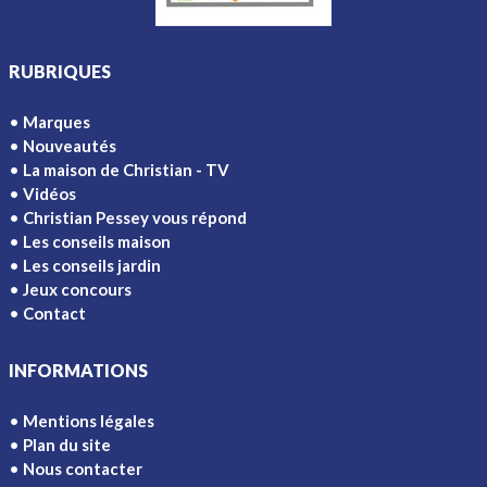
RUBRIQUES
Marques
Nouveautés
La maison de Christian - TV
Vidéos
Christian Pessey vous répond
Les conseils maison
Les conseils jardin
Jeux concours
Contact
INFORMATIONS
Mentions légales
Plan du site
Nous contacter