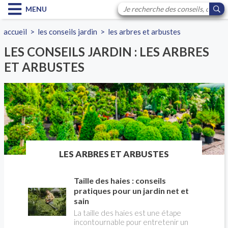
MENU
accueil
>
les conseils jardin
>
les arbres et arbustes
LES CONSEILS JARDIN : LES ARBRES
ET ARBUSTES
LES ARBRES ET ARBUSTES
Taille des haies : conseils
pratiques pour un jardin net et
sain
La taille des haies est une étape
incontournable pour entretenir un