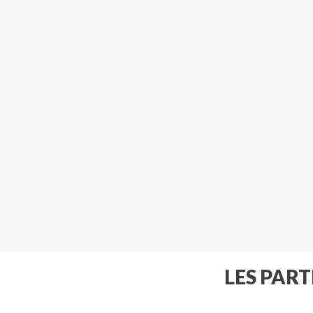
LES PAR