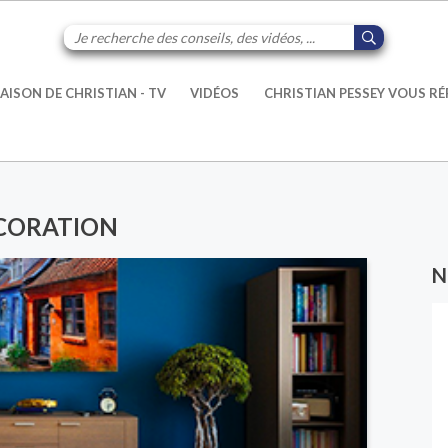
AISON DE CHRISTIAN - TV
VIDÉOS
CHRISTIAN PESSEY VOUS R
ÉCORATION
N