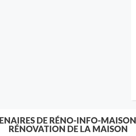
TENAIRES DE RÉNO-INFO-MAISON
RÉNOVATION DE LA MAISON