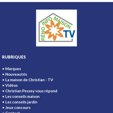
RUBRIQUES
Marques
Nouveautés
La maison de Christian - TV
Vidéos
Christian Pessey vous répond
Les conseils maison
Les conseils jardin
Jeux concours
Contact