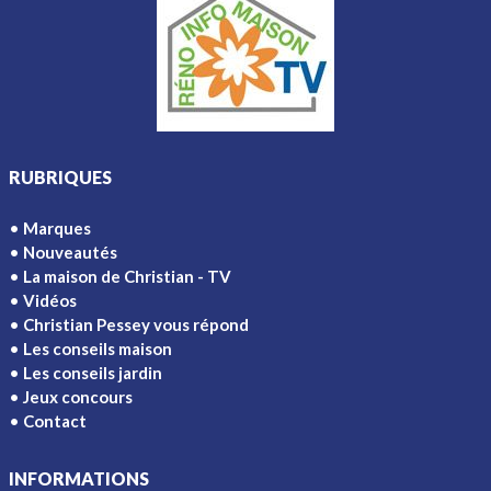
RUBRIQUES
Marques
Nouveautés
La maison de Christian - TV
Vidéos
Christian Pessey vous répond
Les conseils maison
Les conseils jardin
Jeux concours
Contact
INFORMATIONS