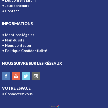
Les conseils jardin
Jeux concours
Contact
INFORMATIONS
Mentions légales
Plan du site
Nous contacter
Politique Confidentialité
NOUS SUIVRE SUR LES RÉSEAUX
VOTRE ESPACE
Connectez vous
Ajouter à l'écran d'accueil
Clikeo