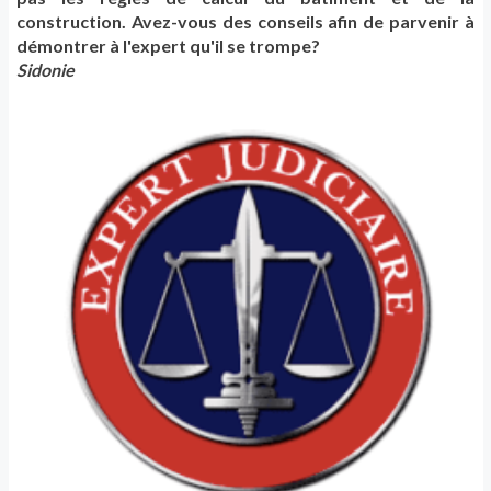
construction. Avez-vous des conseils afin de parvenir à
démontrer à l'expert qu'il se trompe?
Sidonie