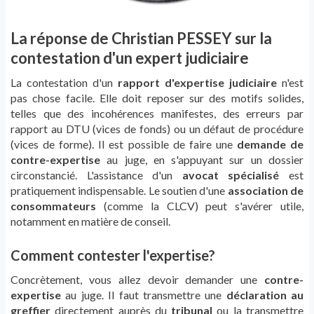
La réponse de Christian PESSEY sur la
contestation d'un expert judiciaire
La contestation d'un
rapport d'expertise judiciaire
n'est
pas chose facile. Elle doit reposer sur des motifs solides,
telles que des incohérences manifestes, des erreurs par
rapport au DTU (vices de fonds) ou un défaut de procédure
(vices de forme). Il est possible de faire une
demande de
contre-expertise
au juge, en s'appuyant sur un dossier
circonstancié. L'assistance d'un
avocat spécialisé
est
pratiquement indispensable. Le soutien d'une
association de
consommateurs
(comme la CLCV) peut s'avérer utile,
notamment en matière de conseil.
Comment contester l'expertise?
Concrètement, vous allez devoir demander une
contre-
expertise
au juge. Il faut transmettre une
déclaration au
greffier
directement auprès du
tribunal
ou la transmettre