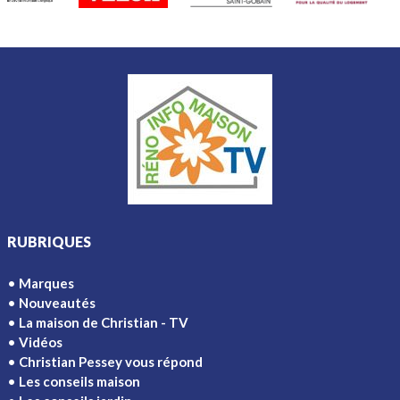
RUBRIQUES
Marques
Nouveautés
La maison de Christian - TV
Vidéos
Christian Pessey vous répond
Les conseils maison