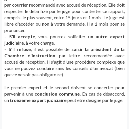
par courrier recommandé avec accusé de réception. Elle doit
respecter le délai fixé par le juge pour contester ce rapport,
compris, le plus souvent, entre 15 jours et 1 mois. Le juge est
libre d'accéder ou non à votre demande. Il a 1 mois pour se
prononcer.
–
S'il accepte
, vous pourrez solliciter
un autre expert
judiciaire
, à votre charge.
–
S'il refuse
, il est possible de
saisir la président de la
Chambre d'instruction
par lettre recommandée avec
accusé de réception. Il s'agit d'une procédure complexe que
vous ne pouvez conduire sans les conseils d'un avocat (bien
que ce ne soit pas obligatoire).
Le premier expert et le second doivent se concerter pour
parvenir à une
conclusion commune
. En cas de désaccord,
un
troisième expert judiciaire
peut être désigné par le juge.