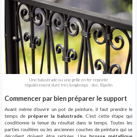
Une balustrade ou une grille en fer repeinte
régulièrement dure très longtemps - doc. Ripolin
Commencer par bien préparer le support
Avant même d’ouvrir un pot de peinture, il faut prendre le
temps de
préparer la balustrade
. C’est cette étape qui
conditionne la tenue du résultat dans le temps. Toutes les
parties rouillées ou les anciennes couches de peinture qui se
décollent doivent être retirées. Une
brosse métallique