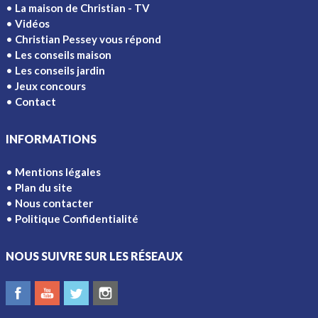
La maison de Christian - TV
Vidéos
Christian Pessey vous répond
Les conseils maison
Les conseils jardin
Jeux concours
Contact
INFORMATIONS
Mentions légales
Plan du site
Nous contacter
Politique Confidentialité
NOUS SUIVRE SUR LES RÉSEAUX