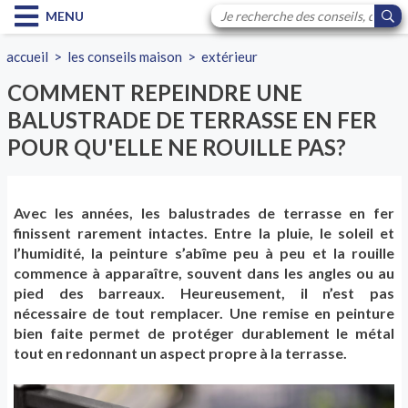
MENU
accueil
>
les conseils maison
>
extérieur
COMMENT REPEINDRE UNE
BALUSTRADE DE TERRASSE EN FER
POUR QU'ELLE NE ROUILLE PAS?
Avec les années, les balustrades de terrasse en fer
finissent rarement intactes. Entre la pluie, le soleil et
l’humidité, la peinture s’abîme peu à peu et la rouille
commence à apparaître, souvent dans les angles ou au
pied des barreaux. Heureusement, il n’est pas
nécessaire de tout remplacer. Une remise en peinture
bien faite permet de protéger durablement le métal
tout en redonnant un aspect propre à la terrasse.