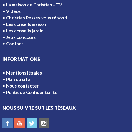
La maison de Christian - TV
Vidéos
Christian Pessey vous répond
Les conseils maison
Les conseils jardin
Jeux concours
Contact
INFORMATIONS
Mentions légales
Plan du site
Nous contacter
Politique Confidentialité
NOUS SUIVRE SUR LES RÉSEAUX