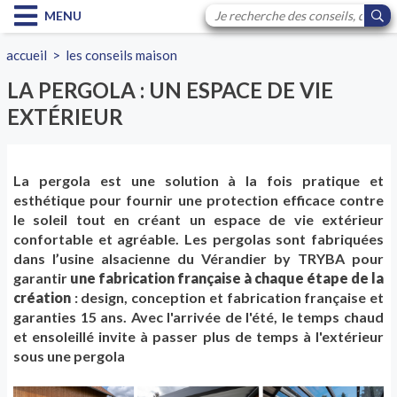
MENU
accueil
>
les conseils maison
LA PERGOLA : UN ESPACE DE VIE
EXTÉRIEUR
La pergola est une solution à la fois pratique et
esthétique pour fournir une protection efficace contre
le soleil tout en créant un espace de vie extérieur
confortable et agréable. Les pergolas sont fabriquées
dans l’usine alsacienne du Vérandier by TRYBA pour
garantir
une fabrication française à chaque étape de la
création
: design, conception et fabrication française et
garanties 15 ans. Avec l'arrivée de l'été, le temps chaud
et ensoleillé invite à passer plus de temps à l'extérieur
sous une pergola