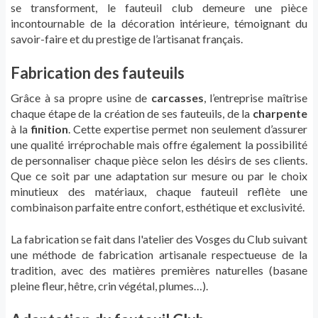
se transforment, le fauteuil club demeure une pièce
incontournable de la décoration intérieure, témoignant du
savoir-faire et du prestige de l’artisanat français.
Fabrication des fauteuils
Grâce à sa propre usine de
carcasses
, l’entreprise maîtrise
chaque étape de la création de ses fauteuils, de la
charpente
à la
finition
. Cette expertise permet non seulement d’assurer
une qualité irréprochable mais offre également la possibilité
de personnaliser chaque pièce selon les désirs de ses clients.
Que ce soit par une adaptation sur mesure ou par le choix
minutieux des matériaux, chaque fauteuil reflète une
combinaison parfaite entre confort, esthétique et exclusivité.
La fabrication se fait dans l'atelier des Vosges du Club suivant
une méthode de fabrication artisanale respectueuse de la
tradition, avec des matières premières naturelles (basane
pleine fleur, hêtre, crin végétal, plumes…).