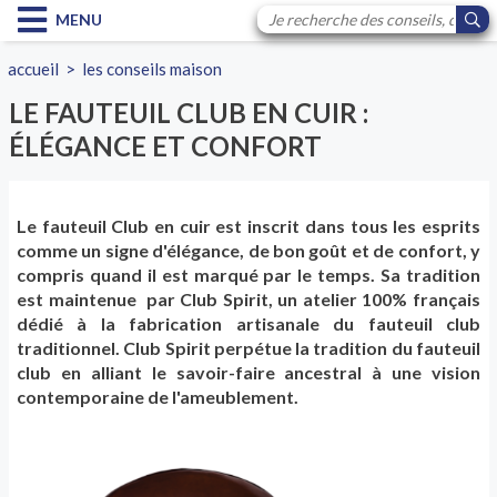
MENU
accueil
>
les conseils maison
LE FAUTEUIL CLUB EN CUIR :
ÉLÉGANCE ET CONFORT
Le fauteuil Club en cuir est inscrit dans tous les esprits
comme un signe d'élégance, de bon goût et de confort, y
compris quand il est marqué par le temps. Sa tradition
est maintenue par
Club Spirit, un atelier 100% français
dédié à la fabrication artisanale du fauteuil club
traditionnel. Club Spirit perpétue la tradition du fauteuil
club en alliant le savoir-faire ancestral à une vision
contemporaine de l'ameublement.