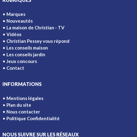
Marques
Nouveautés
La maison de Christian - TV
Vidéos
Christian Pessey vous répond
Les conseils maison
Les conseils jardin
Jeux concours
Contact
INFORMATIONS
Mentions légales
Plan du site
Nous contacter
Politique Confidentialité
NOUS SUIVRE SUR LES RÉSEAUX