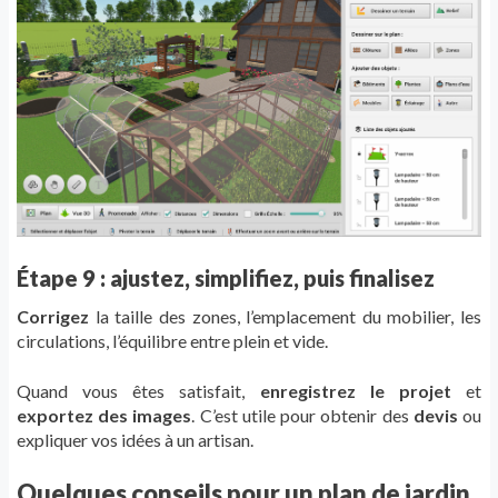
Étape 9 : ajustez, simplifiez, puis finalisez
Corrigez
la taille des zones, l’emplacement du mobilier, les
circulations, l’équilibre entre plein et vide.
Quand vous êtes satisfait,
enregistrez le projet
et
exportez des images
. C’est utile pour obtenir des
devis
ou
expliquer vos idées à un artisan.
Quelques conseils pour un plan de jardin