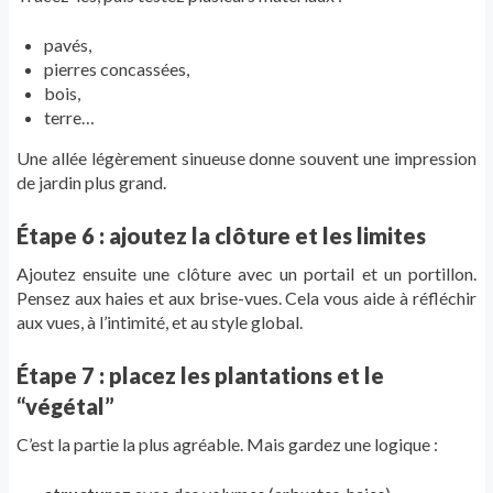
pavés,
pierres concassées,
bois,
terre…
Une allée légèrement sinueuse donne souvent une impression
de jardin plus grand.
Étape 6 : ajoutez la clôture et les limites
Ajoutez ensuite une clôture avec un portail et un portillon.
Pensez aux haies et aux brise-vues. Cela vous aide à réfléchir
aux vues, à l’intimité, et au style global.
Étape 7 : placez les plantations et le
“végétal”
C’est la partie la plus agréable. Mais gardez une logique :