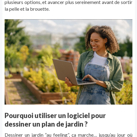
plusieurs options, et avancer plus sereinement avant de sortir
la pelle et la brouette.
Pourquoi utiliser un logiciel pour
dessiner un plan de jardin ?
Dessiner un jardin “au feeling”, ça marche… jusqu’au jour où