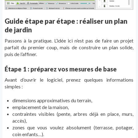
Guide étape par étape : réaliser un plan
de jardin
Passons à la pratique. L’idée ici n’est pas de faire un projet
parfait du premier coup, mais de construire un plan solide,
puis de l’affiner.
Étape 1 : préparez vos mesures de base
Avant d’ouvrir le logiciel, prenez quelques informations
simples :
dimensions approximatives du terrain,
emplacement de la maison,
contraintes visibles (pente, arbres déjà en place, murs,
accès),
zones que vous voulez absolument (terrasse, potager,
coin enfants…).