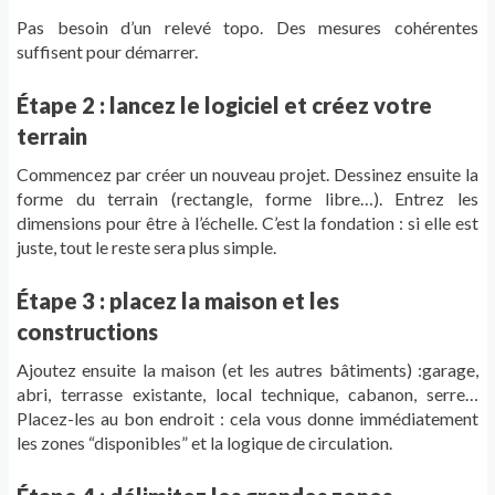
Pas besoin d’un relevé topo. Des mesures cohérentes
suffisent pour démarrer.
Étape 2 : lancez le logiciel et créez votre
terrain
Commencez par créer un nouveau projet. Dessinez ensuite la
forme du terrain (rectangle, forme libre…). Entrez les
dimensions pour être à l’échelle. C’est la fondation : si elle est
juste, tout le reste sera plus simple.
Étape 3 : placez la maison et les
constructions
Ajoutez ensuite la maison (et les autres bâtiments) :garage,
abri, terrasse existante, local technique, cabanon, serre…
Placez-les au bon endroit : cela vous donne immédiatement
les zones “disponibles” et la logique de circulation.