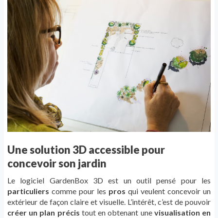
Une solution 3D accessible pour
concevoir son jardin
Le logiciel GardenBox 3D est un outil pensé pour les
particuliers
comme pour les
pros
qui veulent concevoir un
extérieur de façon claire et visuelle. L’intérêt, c’est de pouvoir
créer un plan précis
tout en obtenant une
visualisation en