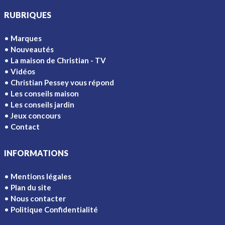
RUBRIQUES
Marques
Nouveautés
La maison de Christian - TV
Vidéos
Christian Pessey vous répond
Les conseils maison
Les conseils jardin
Jeux concours
Contact
INFORMATIONS
Mentions légales
Plan du site
Nous contacter
Politique Confidentialité