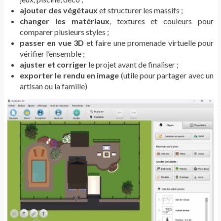
ajouter des végétaux
et structurer les massifs ;
changer les matériaux
, textures et couleurs pour
comparer plusieurs styles ;
passer en vue 3D
et faire une promenade virtuelle pour
vérifier l’ensemble ;
ajuster et corriger
le projet avant de finaliser ;
exporter le rendu en image
(utile pour partager avec un
artisan ou la famille)