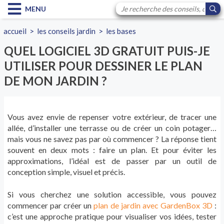
MENU
accueil
>
les conseils jardin
>
les bases
QUEL LOGICIEL 3D GRATUIT PUIS-JE
UTILISER POUR DESSINER LE PLAN
DE MON JARDIN ?
Vous avez envie de repenser votre extérieur, de tracer une
allée, d’installer une terrasse ou de créer un coin potager…
mais vous ne savez pas par où commencer ? La réponse tient
souvent en deux mots : faire un plan. Et pour éviter les
approximations, l’idéal est de passer par un outil de
conception simple, visuel et précis.
Si vous cherchez une solution accessible, vous pouvez
commencer par créer un
plan de jardin avec GardenBox 3D
:
c’est une approche pratique pour visualiser vos idées, tester