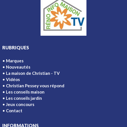
RUBRIQUES
Marques
Nouveautés
La maison de Christian - TV
Vidéos
Christian Pessey vous répond
Les conseils maison
Les conseils jardin
Jeux concours
Contact
INFORMATIONS