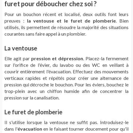
furet pour déboucher chez soi ?
Pour un bouchon récent et localisé, deux outils font leurs
preuves :
la ventouse et le furet de plomberie
. Bien
utilisés, ils permettent de résoudre la majorité des situations
courantes sans faire appel à un plombier.
La ventouse
Elle agit par
pression et dépression
. Placez-la fermement
sur l'orifice de l'évier, du lavabo ou des WC en veillant à
couvrir entièrement l'évacuation. Effectuez des mouvements
verticaux rapides et répétés pour créer une alternance de
pression qui décroche le bouchon. Pour les éviers, bouchez le
trop-plein avec un chiffon humide afin de concentrer la
pression sur la canalisation.
Le furet de plomberie
Il s'utilise lorsque la ventouse ne suffit pas. Introduisez-le
dans l'
évacuation
en le faisant tourner doucement pour qu'il