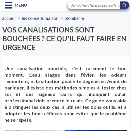
MENU
accueil
>
les conseils maison
>
plomberie
VOS CANALISATIONS SONT
BOUCHÉES ? CE QU'IL FAUT FAIRE EN
URGENCE
Une canalisation bouchée, c'est rarement le bon
moment. L'eau stagne dans l'évier, les odeurs
remontent, et la situation peut vite dégénérer. Avant de
paniquer, il existe des méthodes simples à tester chez
soi et des signaux clairs qui indiquent qu'un
professionnel doit prendre le relais. Ce guide vous aide
à distinguer les deux cas, à utiliser les bons outils, et à
adopter les bons réflexes pour éviter que le problème
ne se répète.