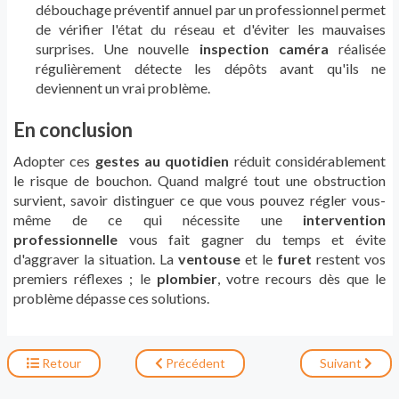
débouchage préventif annuel par un professionnel permet
de vérifier l'état du réseau et d'éviter les mauvaises
surprises. Une nouvelle
inspection caméra
réalisée
régulièrement détecte les dépôts avant qu'ils ne
deviennent un vrai problème.
En conclusion
Adopter ces
gestes au quotidien
réduit considérablement
le risque de bouchon. Quand malgré tout une obstruction
survient, savoir distinguer ce que vous pouvez régler vous-
même de ce qui nécessite une
intervention
professionnelle
vous fait gagner du temps et évite
d'aggraver la situation. La
ventouse
et le
furet
restent vos
premiers réflexes ; le
plombier
, votre recours dès que le
problème dépasse ces solutions.
Retour
Précédent
Suivant