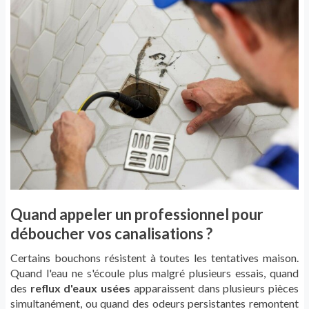
Quand appeler un professionnel pour
déboucher vos canalisations ?
Certains bouchons résistent à toutes les tentatives maison.
Quand l'eau ne s'écoule plus malgré plusieurs essais, quand
des
reflux d'eaux usées
apparaissent dans plusieurs pièces
simultanément, ou quand des odeurs persistantes remontent