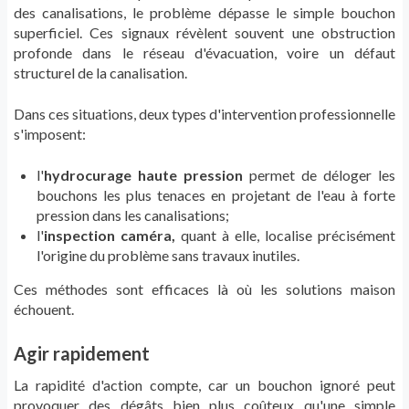
des canalisations, le problème dépasse le simple bouchon
superficiel. Ces signaux révèlent souvent une obstruction
profonde dans le réseau d'évacuation, voire un défaut
structurel de la canalisation.
Dans ces situations, deux types d'intervention professionnelle
s'imposent:
l'
hydrocurage haute pression
permet de déloger les
bouchons les plus tenaces en projetant de l'eau à forte
pression dans les canalisations;
l'
inspection caméra,
quant à elle, localise précisément
l'origine du problème sans travaux inutiles.
Ces méthodes sont efficaces là où les solutions maison
échouent.
Agir rapidement
La rapidité d'action compte, car un bouchon ignoré peut
provoquer des dégâts bien plus coûteux qu'une simple