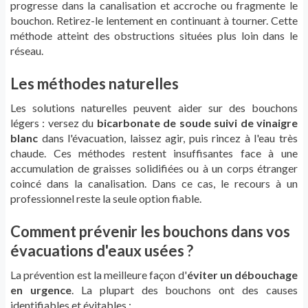
progresse dans la canalisation et accroche ou fragmente le
bouchon. Retirez-le lentement en continuant à tourner. Cette
méthode atteint des obstructions situées plus loin dans le
réseau.
Les méthodes naturelles
Les solutions naturelles peuvent aider sur des bouchons
légers : versez du
bicarbonate de soude suivi de vinaigre
blanc
dans l'évacuation, laissez agir, puis rincez à l'eau très
chaude. Ces méthodes restent insuffisantes face à une
accumulation de graisses solidifiées ou à un corps étranger
coincé dans la canalisation. Dans ce cas, le recours à un
professionnel reste la seule option fiable.
Comment prévenir les bouchons dans vos
évacuations d'eaux usées ?
La prévention est la meilleure façon d'
éviter un débouchage
en urgence
. La plupart des bouchons ont des causes
identifiables et évitables :