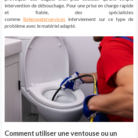
intervention de débouchage. Pour une prise en charge rapide
et fiable, des spécialistes
comme
Belgowaterservices
interviennent sur ce type de
problème avec le matériel adapté.
Comment utiliser une ventouse ou un