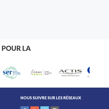
de votre extérieur.
 POUR LA
NOUS SUIVRE SUR LES RÉSEAUX