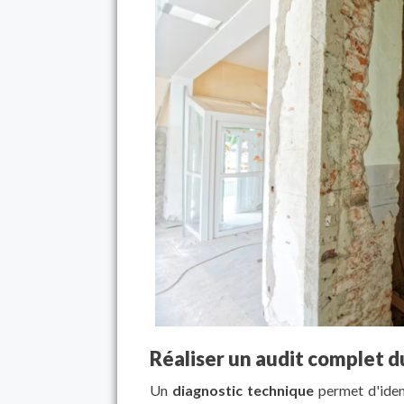
Réaliser un audit complet d
Un
diagnostic technique
permet d'identi