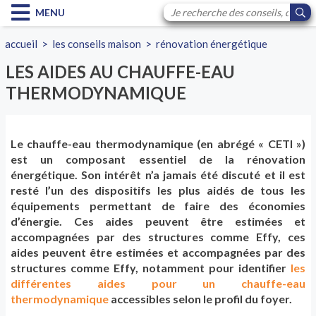
MENU
accueil
>
les conseils maison
>
rénovation énergétique
LES AIDES AU CHAUFFE-EAU
THERMODYNAMIQUE
Le chauffe-eau thermodynamique (en abrégé « CETI »)
est un composant essentiel de la rénovation
énergétique. Son intérêt n’a jamais été discuté et il est
resté l’un des dispositifs les plus aidés de tous les
équipements permettant de faire des économies
d’énergie. Ces aides peuvent être estimées et
accompagnées par des structures comme Effy, ces
aides peuvent être estimées et accompagnées par des
structures comme Effy, notamment pour identifier
les
différentes aides pour un chauffe-eau
thermodynamique
accessibles selon le profil du foyer.