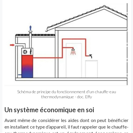
Schéma de principe du fonctionnement d'un chauffe-eau
thermodynamique - doc. Effy
Un système économique en soi
Avant même de considérer les aides dont on peut bénéficier
en installant ce type d’appareil, il faut rappeler que le chauffe-