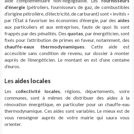
aide complémentaire non-négligeable. Les
fournisseurs
d’énergie
(pétroliers, fournisseurs de gaz, de combustibles
d’origine pétrolière, d’électricité, de carburant) sont « invités »
par l’État à favoriser les économies d’énergie, par des
aides
aux particuliers et aux entreprises, faute de quoi ils sont
frappés par des pénalités. Des
quotas
, par énergéticien, sont
fixés pour l’attribution de primes en faveur, notamment, des
chauffe-eaux thermodynamiques
. Cette aide est
accessible sans condition de revenu, sur dossier à monter
auprès de l’énergéticien. Le montant en est d’une centaine
d’euros.
Les
aides locales
Les
collectivité locales
, régions, départements, voire
communes, sont à mêmes de distribuer des aides à la
rénovation énergétique, en particulier pour un chauffe-eau
thermodynamique. Ces aides sont variables. Le mieux est de
vous renseigner auprès de votre mairie qui saura vous
orienter.