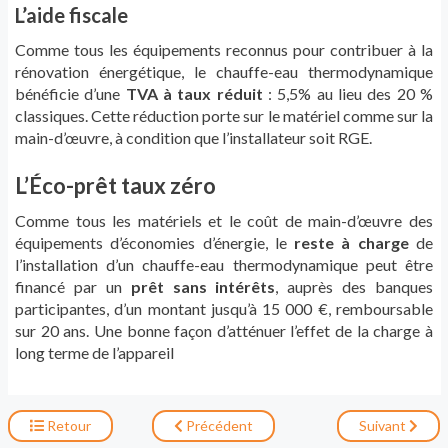
L’aide fiscale
Comme tous les équipements reconnus pour contribuer à la
rénovation énergétique, le chauffe-eau thermodynamique
bénéficie d’une
TVA à taux réduit
: 5,5% au lieu des 20 %
classiques. Cette réduction porte sur le matériel comme sur la
main-d’œuvre, à condition que l’installateur soit RGE.
L’Éco-prêt taux zéro
Comme tous les matériels et le coût de main-d’œuvre des
équipements d’économies d’énergie, le
reste à charge
de
l’installation d’un chauffe-eau thermodynamique peut être
financé par un
prêt sans intérêts
, auprès des banques
participantes, d’un montant jusqu’à 15 000 €, remboursable
sur 20 ans. Une bonne façon d’atténuer l’effet de la charge à
long terme de l’appareil
Retour
Précédent
Suivant