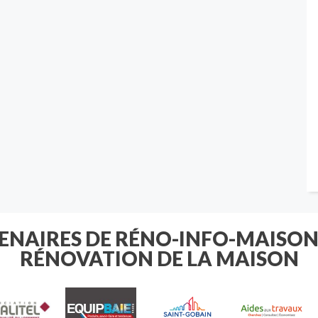
TENAIRES DE RÉNO-INFO-MAISON
RÉNOVATION DE LA MAISON