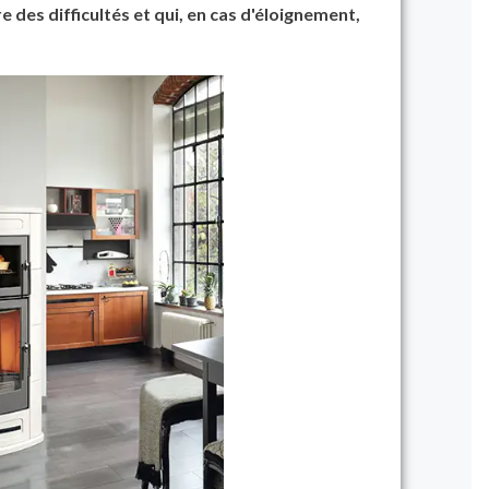
 des difficultés et qui, en cas d'éloignement,