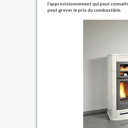
l'approvisionnement qui peut connaître
peut grever le prix du combustible.