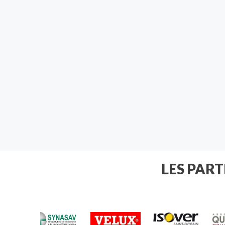
LES PAR