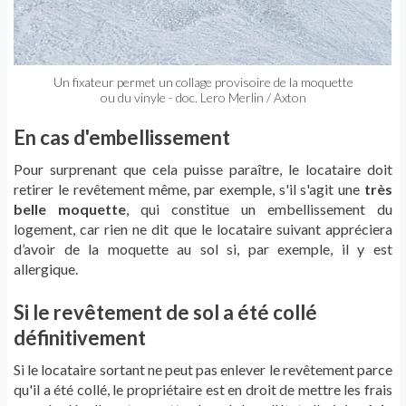
Un fixateur permet un collage provisoire de la moquette
ou du vinyle - doc. Lero Merlin / Axton
En cas d'embellissement
Pour surprenant que cela puisse paraître, le locataire doit
retirer le revêtement même, par exemple, s'il s'agit une
très
belle moquette
, qui constitue un embellissement du
logement, car rien ne dit que le locataire suivant appréciera
d’avoir de la moquette au sol si, par exemple, il y est
allergique.
Si le revêtement de sol a été collé
définitivement
Si le locataire sortant ne peut pas enlever le revêtement parce
qu'il a été collé, le propriétaire est en droit de mettre les frais