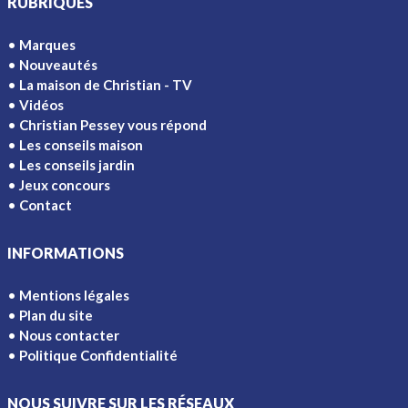
RUBRIQUES
Marques
Nouveautés
La maison de Christian - TV
Vidéos
Christian Pessey vous répond
Les conseils maison
Les conseils jardin
Jeux concours
Contact
INFORMATIONS
Mentions légales
Plan du site
Nous contacter
Politique Confidentialité
NOUS SUIVRE SUR LES RÉSEAUX