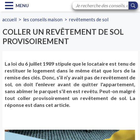
MENU
accueil
>
les conseils maison
>
revêtements de sol
COLLER UN REVÊTEMENT DE SOL
PROVISOIREMENT
La loi du 6 juillet 1989 stipule que le locataire est tenu de
restituer le logement dans le même état que lors de la
remise des clés. Donc, s’il n’y avait pas de revêtement de
sol, on doit l’enlever avant de quitter l'appartement,
sans abîmer le parquet s'il en est revêtu. Peut-on malgré
tout coller provisoirement un revêtement de sol. La
réponse est dans cet article.