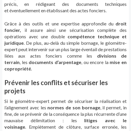
précis, en rédigeant des documents techniques
et éventuellement en établissant des actes fonciers.
Grâce à des outils et une expertise approfondie du
droit
foncier,
il assure ainsi une sécurisation complète des
opérations avec une double
compétence technique et
juridique
. De plus, au-delà du simple bornage, le géomètre-
expert peut intervenir sur un plus large éventail de prestations
liées aux actes fonciers comme les
divisions de
terrain
, les
documents d’arpentage
, ou encore la
mise en
copropriété
.
Prévenir les conflits et sécuriser les
projets
Si le géomètre-expert permet de sécuriser la réalisation et
l’alignement avec les
normes de son bornage
, il permet, in
fine, de se prévenir de la conséquence la plus récurrente d’une
mauvaise délimitation : les
litiges avec le
voisinage
. Empiètement de clôture, surface erronée, les