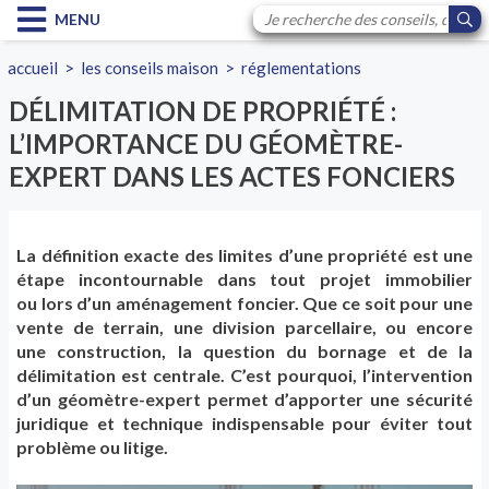
MENU
accueil
>
les conseils maison
>
réglementations
DÉLIMITATION DE PROPRIÉTÉ :
L’IMPORTANCE DU GÉOMÈTRE-
EXPERT DANS LES ACTES FONCIERS
La définition exacte des limites d’une propriété est une
étape incontournable dans tout projet immobilier
ou lors d’un aménagement foncier. Que ce soit pour une
vente de terrain, une division parcellaire, ou encore
une construction, la question du bornage et de la
délimitation est centrale. C’est pourquoi, l’intervention
d’un géomètre-expert permet d’apporter une sécurité
juridique et technique indispensable pour éviter tout
problème ou litige.