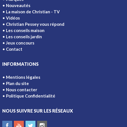
Nouveautés
La maison de Christian - TV
Vidéos
Christian Pessey vous répond
Les conseils maison
Les conseils jardin
Jeux concours
Contact
INFORMATIONS
Mentions légales
Plan du site
Nous contacter
Politique Confidentialité
NOUS SUIVRE SUR LES RÉSEAUX