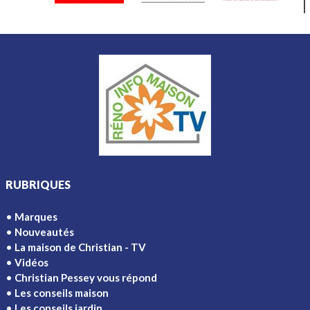
RUBRIQUES
Marques
Nouveautés
La maison de Christian - TV
Vidéos
Christian Pessey vous répond
Les conseils maison
Les conseils jardin