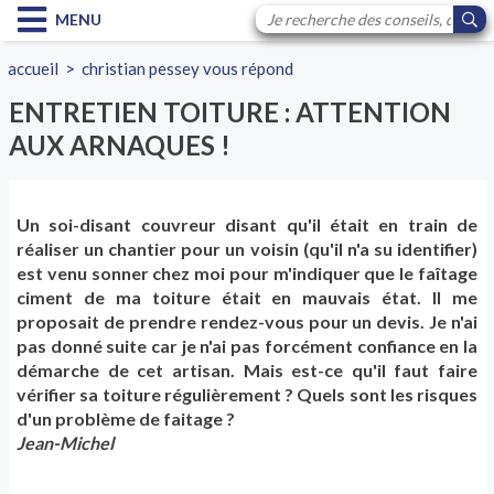
MENU
accueil
>
christian pessey vous répond
ENTRETIEN TOITURE : ATTENTION
AUX ARNAQUES !
Un soi-disant couvreur disant qu'il était en train de
réaliser un chantier pour un voisin (qu'il n'a su identifier)
est venu sonner chez moi pour m'indiquer que le faîtage
ciment de ma toiture était en mauvais état. Il me
proposait de prendre rendez-vous pour un devis. Je n'ai
pas donné suite car je n'ai pas forcément confiance en la
démarche de cet artisan. Mais est-ce qu'il faut faire
vérifier sa toiture régulièrement ? Quels sont les risques
d'un problème de faitage ?
Jean-Michel