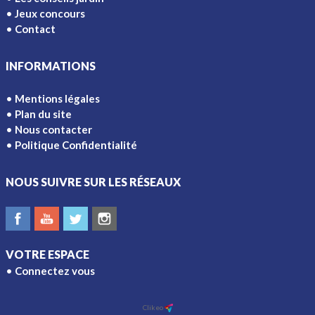
Jeux concours
Contact
INFORMATIONS
Mentions légales
Plan du site
Nous contacter
Politique Confidentialité
NOUS SUIVRE SUR LES RÉSEAUX
VOTRE ESPACE
Connectez vous
Ajouter à l'écran d'accueil
Clikeo