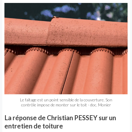
Le faîtage est un point sensible de la couverture. Son
contrôle impose de monter sur le toit - doc. Monier
La réponse de Christian PESSEY sur un
entretien de toiture