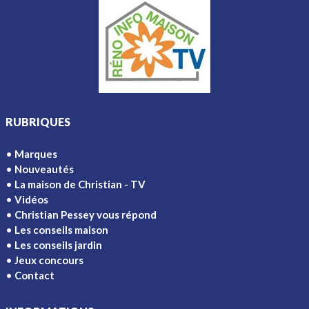
RUBRIQUES
Marques
Nouveautés
La maison de Christian - TV
Vidéos
Christian Pessey vous répond
Les conseils maison
Les conseils jardin
Jeux concours
Contact