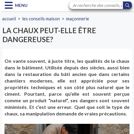
MENU
accueil
>
les conseils maison
>
maçonnerie
LA CHAUX PEUT-ELLE ÊTRE
DANGEREUSE?
On vante souvent, à juste titre, les qualités de la chaux
dans le bâtiment. Utilisée depuis des siècles, aussi bien
dans la restauration du bâti ancien que dans certains
chantiers modernes, elle est appréciée pour ses
propriétés techniques et son côté plus naturel que le
ciment. Pourtant, parce qu’elle est souvent perçue
comme un produit “naturel”, ses dangers sont souvent
minimisés. Et c’est une erreur. Quel que soit le type de
chaux, sa manipulation demande de vraies précautions.