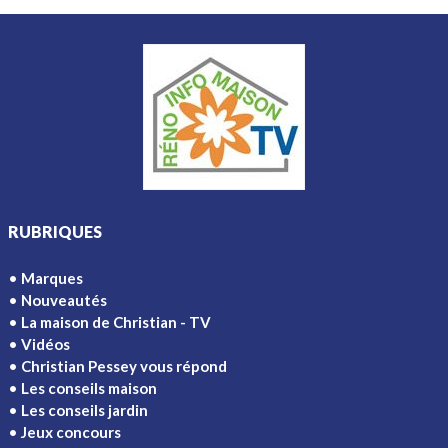
RUBRIQUES
Marques
Nouveautés
La maison de Christian - TV
Vidéos
Christian Pessey vous répond
Les conseils maison
Les conseils jardin
Jeux concours