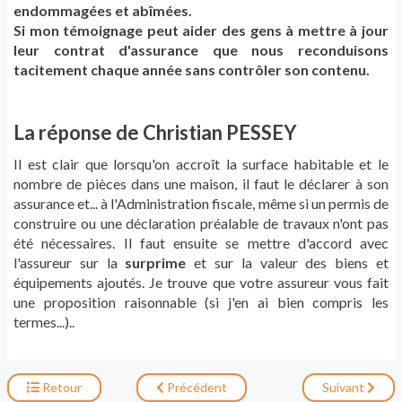
endommagées et abîmées.
Si mon témoignage peut aider des gens à mettre à jour
leur contrat d'assurance que nous reconduisons
tacitement chaque année sans contrôler son contenu.
La réponse de Christian PESSEY
Il est clair que lorsqu'on accroît la surface habitable et le
nombre de pièces dans une maison, il faut le déclarer à son
assurance et... à l'Administration fiscale, même si un permis de
construire ou une déclaration préalable de travaux n'ont pas
été nécessaires. Il faut ensuite se mettre d'accord avec
l'assureur sur la
surprime
et sur la valeur des biens et
équipements ajoutés. Je trouve que votre assureur vous fait
une proposition raisonnable (si j'en ai bien compris les
termes...)..
Retour
Précédent
Suivant