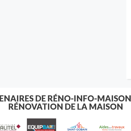
TENAIRES DE RÉNO-INFO-MAISON
RÉNOVATION DE LA MAISON