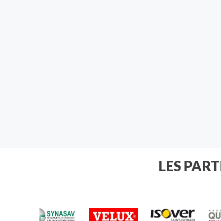
LES PAR