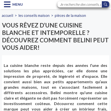
MENU
accueil
>
les conseils maison
>
pièces de la maison
VOUS RÊVEZ D’UNE CUISINE
BLANCHE ET INTEMPORELLE ?
DÉCOUVREZ COMMENT BELINI PEUT
VOUS AIDER!
La cuisine blanche reste depuis des années l’une des
solutions les plus appréciées, car elle donne une
impression de propreté, de légèreté et d’espace. Elle
convient aussi bien aux petits appartements qu’aux
grandes maisons, tout en s’associant facilement à
différents accessoires. Belini montre qu’une cuisine
claire et élégante ne doit pas forcément représenter un
investissement coûteux. Découvrez comment cette
marque peut vous aider à créer un intérieur frais,