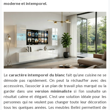
moderne et intemporel.
Le
caractère intemporel du blanc
fait qu’une cuisine ne se
démode pas rapidement. On peut la réchauffer avec des
accessoires, l’associer à un plan de travail plus marqué ou la
garder dans une
version minimaliste
si l’on souhaite un
résultat calme et élégant. C’est une solution idéale pour les
personnes qui ne veulent pas changer toute leur décoration
tous les quelques années. Les meubles Belini permettent de