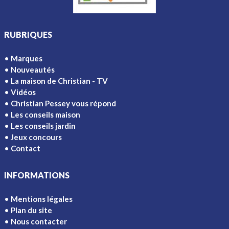
RUBRIQUES
Marques
Nouveautés
La maison de Christian - TV
Vidéos
Christian Pessey vous répond
Les conseils maison
Les conseils jardin
Jeux concours
Contact
INFORMATIONS
Mentions légales
Plan du site
Nous contacter