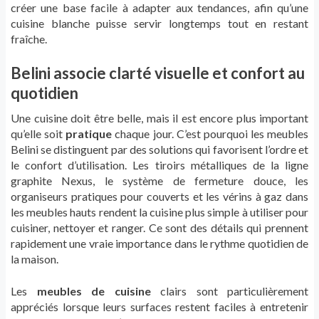
créer une base facile à adapter aux tendances, afin qu’une
cuisine blanche puisse servir longtemps tout en restant
fraîche.
Belini associe clarté visuelle et confort au
quotidien
Une cuisine doit être belle, mais il est encore plus important
qu’elle soit
pratique
chaque jour. C’est pourquoi les meubles
Belini se distinguent par des solutions qui favorisent l’ordre et
le confort d’utilisation. Les tiroirs métalliques de la ligne
graphite Nexus, le système de fermeture douce, les
organiseurs pratiques pour couverts et les vérins à gaz dans
les meubles hauts rendent la cuisine plus simple à utiliser pour
cuisiner, nettoyer et ranger. Ce sont des détails qui prennent
rapidement une vraie importance dans le rythme quotidien de
la maison.
Les
meubles de cuisine
clairs sont particulièrement
appréciés lorsque leurs surfaces restent faciles à entretenir