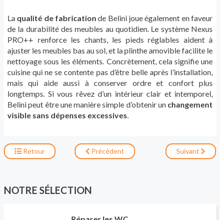
La
qualité de fabrication
de Belini joue également en faveur
de la durabilité des meubles au quotidien. Le système Nexus
PRO++ renforce les chants, les pieds réglables aident à
ajuster les meubles bas au sol, et la plinthe amovible facilite le
nettoyage sous les éléments. Concrètement, cela signifie une
cuisine qui ne se contente pas d’être belle après l’installation,
mais qui aide aussi à conserver ordre et confort plus
longtemps. Si vous rêvez d’un intérieur clair et intemporel,
Belini peut être une manière simple d’obtenir un
changement
visible sans dépenses excessives
.
Retour
Précédent
Suivant
NOTRE SÉLECTION
Réparer les WC