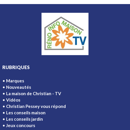
RUBRIQUES
Marques
Nouveautés
La maison de Christian - TV
Vidéos
Christian Pessey vous répond
Les conseils maison
Les conseils jardin
Jeux concours