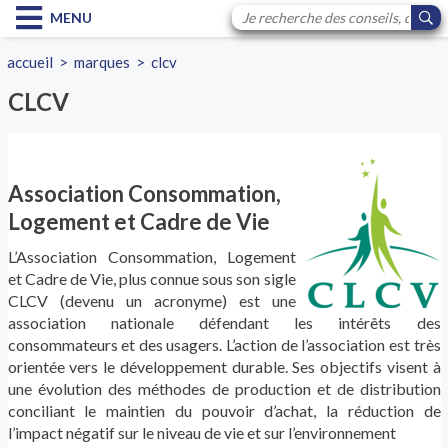
MENU
accueil
>
marques
>
clcv
CLCV
Association Consommation,
Logement et Cadre de Vie
L’Association
Consommation, Logement
et Cadre de Vie, plus connue sous son sigle
CLCV (devenu un acronyme) est une
association nationale défendant les intérêts des
consommateurs et des usagers. L’action de l’association est très
orientée vers le développement durable. Ses objectifs visent à
une évolution des méthodes de production et de distribution
conciliant le maintien du pouvoir d’achat, la réduction de
l’impact négatif sur le niveau de vie et sur l’environnement