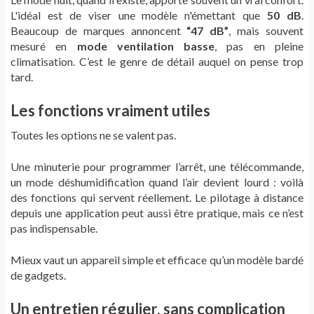
L'idéal est de viser une modèle n'émettant que
50 dB
.
Beaucoup de marques annoncent
“47 dB”
, mais souvent
mesuré en
mode ventilation basse
, pas en pleine
climatisation. C’est le genre de détail auquel on pense trop
tard.
Les fonctions vraiment utiles
Toutes les options ne se valent pas.
Une minuterie pour programmer l’arrêt, une télécommande,
un mode déshumidification quand l’air devient lourd : voilà
des fonctions qui servent réellement. Le pilotage à distance
depuis une application peut aussi être pratique, mais ce n’est
pas indispensable.
Mieux vaut un appareil simple et efficace qu’un modèle bardé
de gadgets.
Un entretien régulier, sans complication