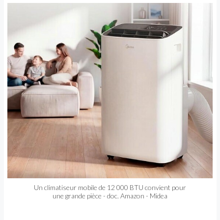
Un climatiseur mobile de 12 000 BTU convient pour
une grande pièce - doc. Amazon - Midea