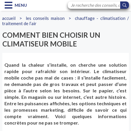
MENU
accueil
>
les conseils maison
>
chauffage - climatisation /
traitement de l’air
COMMENT BIEN CHOISIR UN
CLIMATISEUR MOBILE
Quand la chaleur s’installe, on cherche une solution
rapide pour rafraîchir son intérieur. Le climatiseur
mobile coche pas mal de cases : il s’installe facilement,
ne demande pas de gros travaux et peut passer d’une
pièce à l’autre selon les besoins. Sur le papier, c’est
simple. En magasin ou sur internet, c’est autre histoire.
Entre les puissances affichées, les options techniques et
les promesses marketing, difficile de savoir ce qui
compte vraiment. Voici quelques informations
concrètes pour ne pas se tromper.