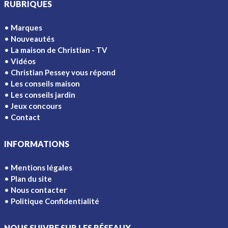
RUBRIQUES
Marques
Nouveautés
La maison de Christian - TV
Vidéos
Christian Pessey vous répond
Les conseils maison
Les conseils jardin
Jeux concours
Contact
INFORMATIONS
Mentions légales
Plan du site
Nous contacter
Politique Confidentialité
NOUS SUIVRE SUR LES RÉSEAUX