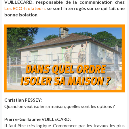
VUILLECARD, responsable de la communication chez
Les ECO-Isolateurs
se sont interrogés sur ce qui fait une
bonne isolation.
Christian PESSEY:
Quand on veut isoler sa maison, quelles sont les options ?
Pierre-Guillaume VUILLECARD:
Il faut être très logique. Commencer par les travaux les plus