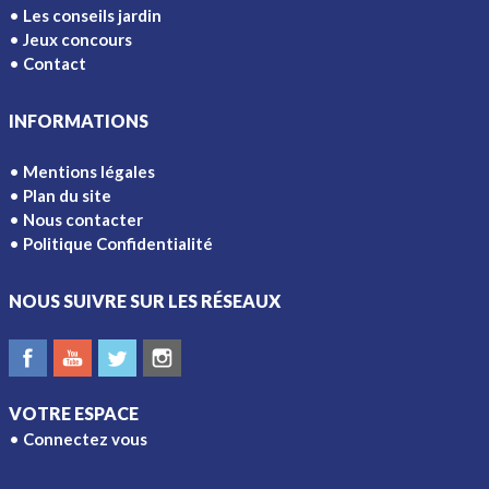
Les conseils jardin
Jeux concours
Contact
INFORMATIONS
Mentions légales
Plan du site
Nous contacter
Politique Confidentialité
NOUS SUIVRE SUR LES RÉSEAUX
VOTRE ESPACE
Connectez vous