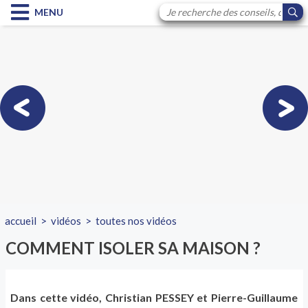
MENU
accueil
>
vidéos
>
toutes nos vidéos
COMMENT ISOLER SA MAISON ?
Dans cette vidéo, Christian PESSEY et Pierre-Guillaume