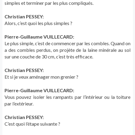
simples et terminer par les plus compliqués.
Christian PESSEY:
Alors, c’est quoi les plus simples ?
Pierre-Guillaume VUILLECARD:
Le plus simple, c’est de commencer par les combles. Quand on
a des combles perdus, on projète de la laine minérale au sol
sur une couche de 30 cm, c’est très efficace.
Christian PESSEY:
Et si je veux aménager mon grenier ?
Pierre-Guillaume VUILLECARD:
Vous pouvez isoler les rampants par l’intérieur ou la toiture
par l’extérieur.
Christian PESSEY:
C’est quoi l’étape suivante ?