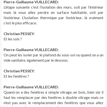
Pierre-Guillaume VUILLECARD:
L’étape suivante c’est l’isolation des murs, soit par l’intérieur
mais là vous allez perdre en surface habitable, soit par
l’extérieur. L’isolation thermique par l’extérieur, là vraiment
c’est le plus efficace.
Christian PESSEY:
Et les sols ?
Pierre-Guillaume VUILLECARD:
On peut les isoler par le plafond du sous-sol ou quand on a un
vide sanitaire, également par le dessous.
Christian PESSEY:
Et les fenêtres ?
Pierre-Guillaume VUILLECARD:
Quand on a des fenêtres à simple vitrage, en bois, bien sûr il
faut les remplacer par des fenêtres à double vitrage mais ce
n’est pas avec le remplacement des fenêtres que vous allez