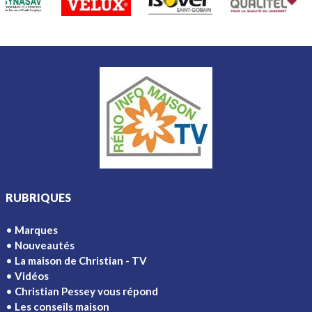
RUBRIQUES
Marques
Nouveautés
La maison de Christian - TV
Vidéos
Christian Pessey vous répond
Les conseils maison