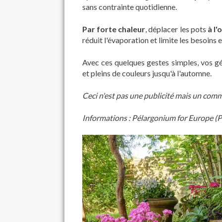
sans contrainte quotidienne.
Par forte chaleur
, déplacer les pots
à l
réduit l'évaporation et limite les besoins e
Avec ces quelques gestes simples, vos gé
et pleins de couleurs jusqu'à l'automne.
Ceci n'est pas une publicité mais un comm
Informations : Pélargonium for Europe (P