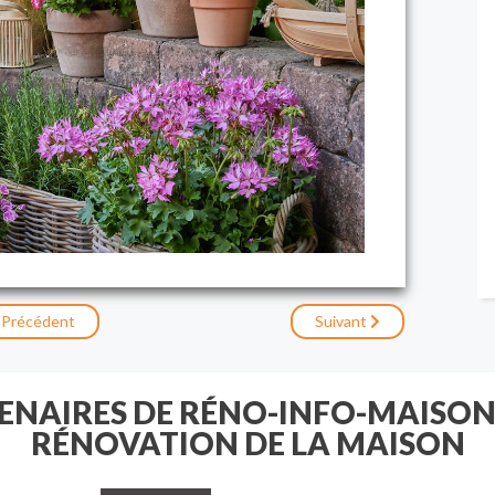
Précédent
Suivant
TENAIRES DE RÉNO-INFO-MAISON
RÉNOVATION DE LA MAISON