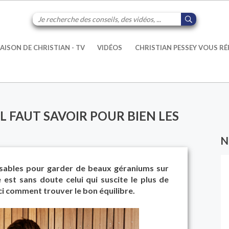
AISON DE CHRISTIAN - TV
VIDÉOS
CHRISTIAN PESSEY VOUS R
L FAUT SAVOIR POUR BIEN LES
N
ensables pour garder de beaux géraniums sur
 est sans doute celui qui suscite le plus de
ci comment trouver le bon équilibre.