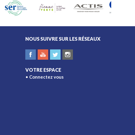
de votre extérieur.
NOUS SUIVRE SUR LES RÉSEAUX
VOTRE ESPACE
Connectez vous