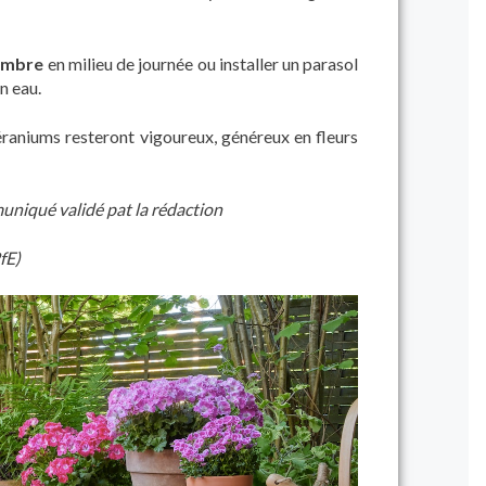
'ombre
en milieu de journée ou installer un parasol
n eau.
raniums resteront vigoureux, généreux en fleurs
uniqué validé pat la rédaction
fE)