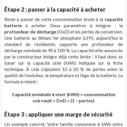
Étape 2 : passer à la capacité à acheter
Reste à passer de cette consommation brute à la
capacité
batterie
à acheter. Deux paramètres à intégrer : la
profondeur de décharge
(DoD) et les pertes de conversion.
Une batterie au lithium fer phosphate (LFP), aujourd'hui le
standard du résidentiel, supporte une profondeur de
décharge nominale de 90 à 100 %. La capacité utile annoncée
par le constructeur intègre déjà cette limite : il faut donc se
baser sur la capacité utile (kWh) indiquée sur la fiche
technique. À cela s'ajoutent 10 à 20 % de pertes selon la
qualité de l'onduleur, la température et l'âge de la batterie. La
formule à retenir :
Capacité nominale à viser (kWh) = consommation
soir+nuit ÷ DoD ÷ (1 − pertes)
Étape 3 : appliquer une marge de sécurité
Un exemple concret. Votre famille consomme 6 kWh entre