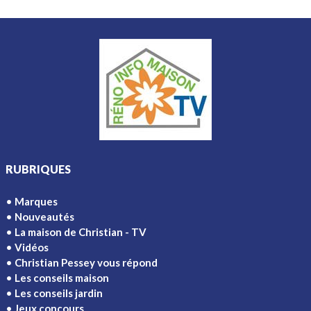
RUBRIQUES
Marques
Nouveautés
La maison de Christian - TV
Vidéos
Christian Pessey vous répond
Les conseils maison
Les conseils jardin
Jeux concours