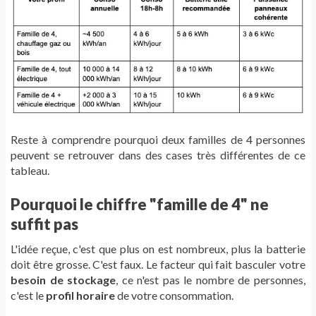
Reste à comprendre pourquoi deux familles de 4 personnes
peuvent se retrouver dans des cases très différentes de ce
tableau.
Pourquoi le chiffre "famille de 4" ne
suffit pas
L'idée reçue, c'est que plus on est nombreux, plus la batterie
doit être grosse. C'est faux. Le facteur qui fait basculer votre
besoin de stockage
, ce n'est pas le nombre de personnes,
c'est le
profil horaire
de votre consommation.