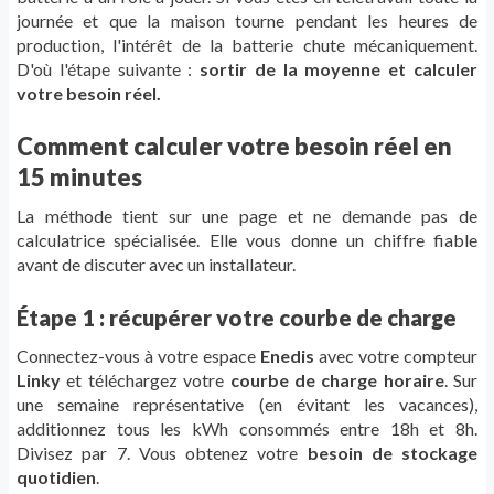
journée et que la maison tourne pendant les heures de
production, l'intérêt de la batterie chute mécaniquement.
D'où l'étape suivante :
sortir de la moyenne et calculer
votre besoin réel.
Comment calculer votre besoin réel en
15 minutes
La méthode tient sur une page et ne demande pas de
calculatrice spécialisée. Elle vous donne un chiffre fiable
avant de discuter avec un installateur.
Étape 1 : récupérer votre courbe de charge
Connectez-vous à votre espace
Enedis
avec votre compteur
Linky
et téléchargez votre
courbe de charge horaire
. Sur
une semaine représentative (en évitant les vacances),
additionnez tous les kWh consommés entre 18h et 8h.
Divisez par 7. Vous obtenez votre
besoin de stockage
quotidien
.