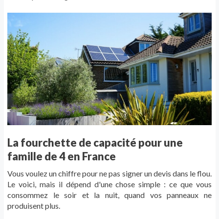
La fourchette de capacité pour une
famille de 4 en France
Vous voulez un chiffre pour ne pas signer un devis dans le flou.
Le voici, mais il dépend d'une chose simple : ce que vous
consommez le soir et la nuit, quand vos panneaux ne
produisent plus.