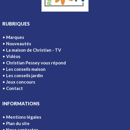
RUBRIQUES
Marques
Nouveautés
La maison de Christian - TV
Vidéos
Christian Pessey vous répond
Les conseils maison
Les conseils jardin
Jeux concours
Contact
INFORMATIONS
Mentions légales
Plan du site
Nous contacter