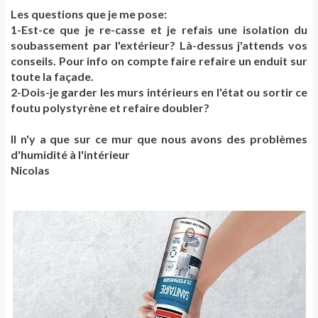
Les questions que je me pose:
1-Est-ce que je re-casse et je refais une isolation du
soubassement par l'extérieur? Là-dessus j'attends vos
conseils. Pour info on compte faire refaire un enduit sur
toute la façade.
2-Dois-je garder les murs intérieurs en l'état ou sortir ce
foutu polystyrène et refaire doubler?
Il n'y a que sur ce mur que nous avons des problèmes
d'humidité à l'intérieur
Nicolas