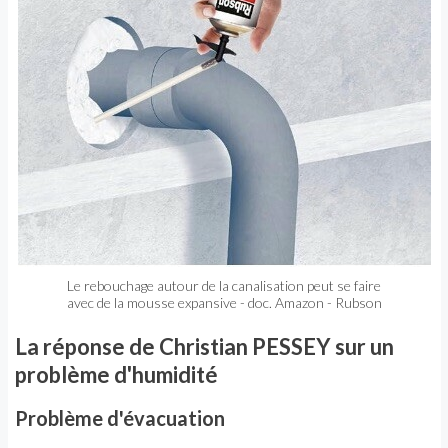
Le rebouchage autour de la canalisation peut se faire
avec de la mousse expansive - doc. Amazon - Rubson
La réponse de Christian PESSEY sur un
problème d'humidité
Problème d'évacuation