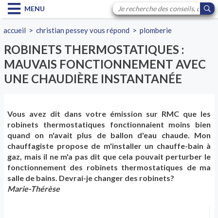
MENU
accueil
>
christian pessey vous répond
>
plomberie
ROBINETS THERMOSTATIQUES :
MAUVAIS FONCTIONNEMENT AVEC
UNE CHAUDIÈRE INSTANTANÉE
Vous avez dit dans votre émission sur RMC que les
robinets thermostatiques fonctionnaient moins bien
quand on n'avait plus de ballon d'eau chaude. Mon
chauffagiste propose de m'installer un chauffe-bain à
gaz, mais il ne m'a pas dit que cela pouvait perturber le
fonctionnement des robinets thermostatiques de ma
salle de bains. Devrai-je changer des robinets?
Marie-Thérèse