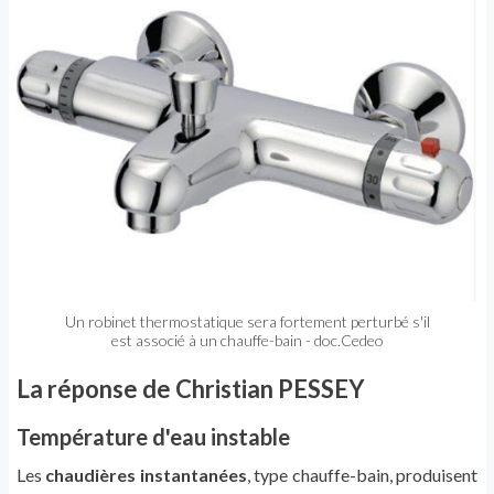
Un robinet thermostatique sera fortement perturbé s'il
est associé à un chauffe-bain - doc.Cedeo
La réponse de Christian PESSEY
Température d'eau instable
Les
chaudières instantanées
, type chauffe-bain, produisent