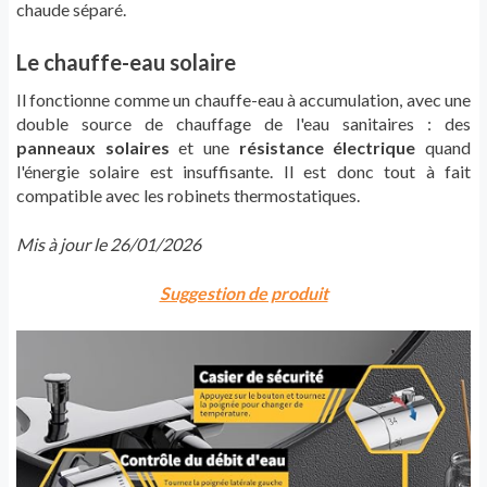
chaude séparé.
Le chauffe-eau solaire
Il fonctionne comme un chauffe-eau à accumulation, avec une
double source de chauffage de l'eau sanitaires : des
panneaux solaires
et une
résistance électrique
quand
l'énergie solaire est insuffisante. Il est donc tout à fait
compatible avec les robinets thermostatiques.
Mis à jour le 26/01/2026
Suggestion de produit