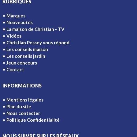
RUBRIQUES
Marques
Nouveautés
La maison de Christian - TV
Vidéos
Christian Pessey vous répond
Les conseils maison
Les conseils jardin
Jeux concours
Contact
INFORMATIONS
Mentions légales
Plan du site
Nous contacter
Politique Confidentialité
NOUS SUIVRE SUR LES RÉSEAUX