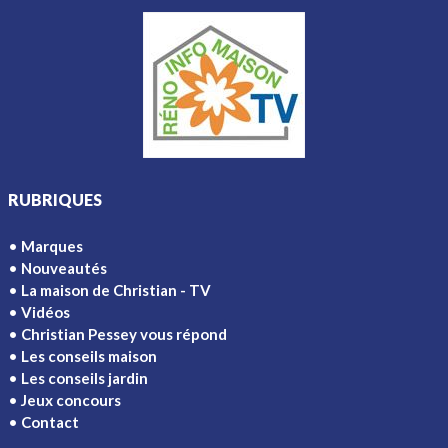
RUBRIQUES
Marques
Nouveautés
La maison de Christian - TV
Vidéos
Christian Pessey vous répond
Les conseils maison
Les conseils jardin
Jeux concours
Contact