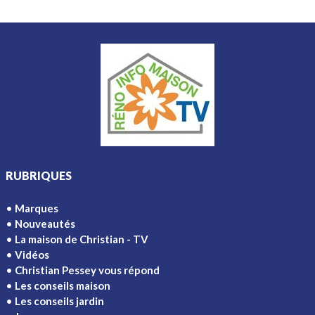
RUBRIQUES
Marques
Nouveautés
La maison de Christian - TV
Vidéos
Christian Pessey vous répond
Les conseils maison
Les conseils jardin