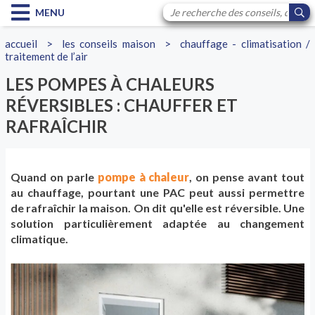
MENU
accueil
>
les conseils maison
>
chauffage - climatisation /
traitement de l’air
LES POMPES À CHALEURS
RÉVERSIBLES : CHAUFFER ET
RAFRAÎCHIR
Quand on parle
pompe à chaleur
, on pense avant tout
au chauffage, pourtant une PAC peut aussi permettre
de rafraîchir la maison. On dit qu'elle est réversible. Une
solution particulièrement adaptée au changement
climatique.