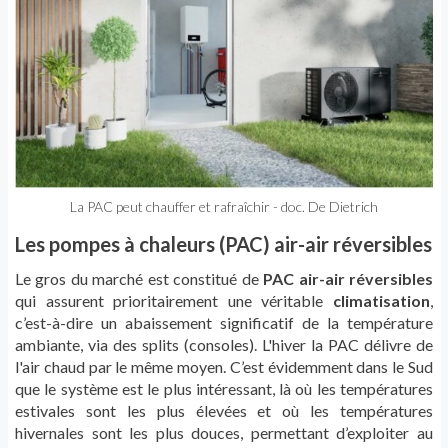
La PAC peut chauffer et rafraîchir - doc. De Dietrich
Les pompes à chaleurs (PAC) air-air réversibles
Le gros du marché est constitué de
PAC air-air réversibles
qui assurent prioritairement une véritable
climatisation
,
c’est-à-dire un abaissement significatif de la température
ambiante, via des splits (consoles). L'hiver la PAC délivre de
l'air chaud par le même moyen. C’est évidemment dans le Sud
que le système est le plus intéressant, là où les températures
estivales sont les plus élevées et où les températures
hivernales sont les plus douces, permettant d’exploiter au