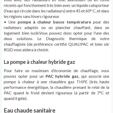
récents qui fonctionnent très bien avec un liquide caloporteur
(l'eau qui circule dans les radiateurs) entre 45 et 60° C, et dans
les régions sans hivers rigoureux
• Une
pompe à chaleur basse température
pour des
radiateurs adaptés ou un plancher chauffant, dans un
logement bien isolé.Vous pouvez donc opter pour l'une des
deux solutions. Le Diagnostic thermique de votre
chauffagiste (de préférence certifié QUALIPAC et bien sûr
RGE) vous aidera à choisir.
La pompe à chaleur hybride gaz
Pour faire un maximum d'économie de chauffage, vous
pouvez opter pour un
PAC hybride gaz,
qui associe une
pompe à chaleur à une chaudière gaz THPE (très haute
performance énergétique, la chaudière prenant le relai de la
PAC quand le froid devient rigoureux (à partir de 7°C et
quand il gèle).
Eau chaude sanitaire