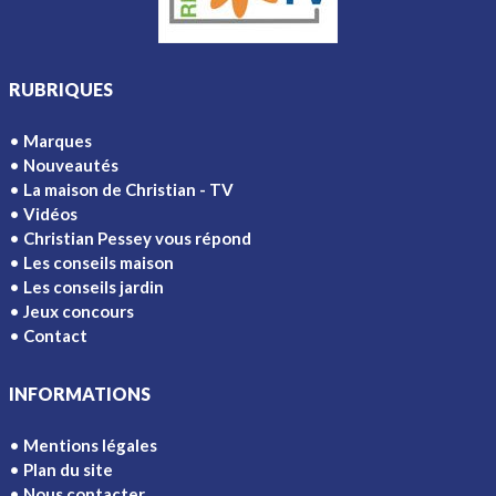
RUBRIQUES
Marques
Nouveautés
La maison de Christian - TV
Vidéos
Christian Pessey vous répond
Les conseils maison
Les conseils jardin
Jeux concours
Contact
INFORMATIONS
Mentions légales
Plan du site
Nous contacter