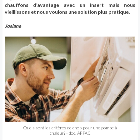
chauffons d'avantage avec un insert mais nous
vieillissons et nous voulons une solution plus pratique.
Josiane
Quels sont les critères de choix pour une pompe à
chaleur? - doc. AFPAC