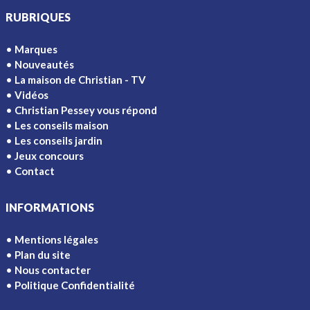
RUBRIQUES
Marques
Nouveautés
La maison de Christian - TV
Vidéos
Christian Pessey vous répond
Les conseils maison
Les conseils jardin
Jeux concours
Contact
INFORMATIONS
Mentions légales
Plan du site
Nous contacter
Politique Confidentialité