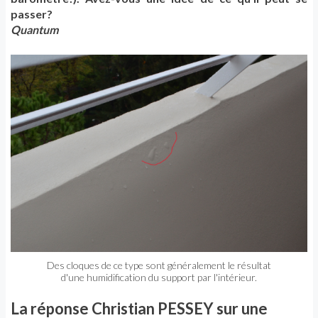
passer?
Quantum
Des cloques de ce type sont généralement le résultat
d'une humidification du support par l'intérieur.
La réponse Christian PESSEY sur une