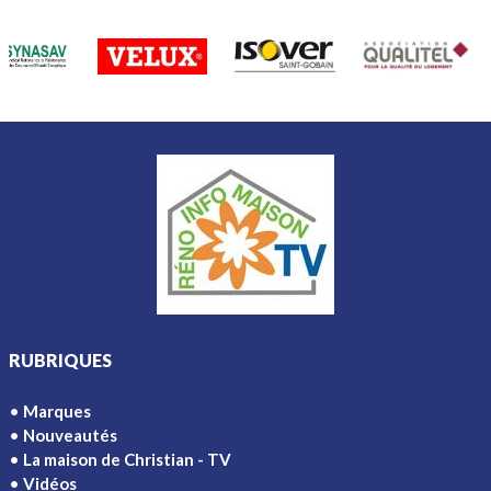
RUBRIQUES
Marques
Nouveautés
La maison de Christian - TV
Vidéos