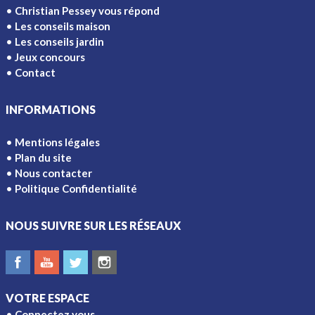
Christian Pessey vous répond
Les conseils maison
Les conseils jardin
Jeux concours
Contact
INFORMATIONS
Mentions légales
Plan du site
Nous contacter
Politique Confidentialité
NOUS SUIVRE SUR LES RÉSEAUX
VOTRE ESPACE
Connectez vous