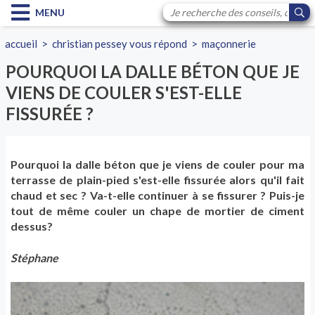
MENU
accueil
>
christian pessey vous répond
>
maçonnerie
POURQUOI LA DALLE BÉTON QUE JE
VIENS DE COULER S'EST-ELLE
FISSURÉE ?
Pourquoi la dalle béton que je viens de couler pour ma
terrasse de plain-pied s'est-elle fissurée alors qu'il fait
chaud et sec ? Va-t-elle continuer à se fissurer ? Puis-je
tout de même couler un chape de mortier de ciment
dessus?
Stéphane