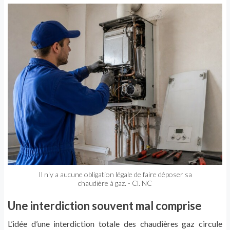
Il n'y a aucune obligation légale de faire déposer sa
chaudière à gaz. - Cl. NC
Une interdiction souvent mal comprise
L’idée d’une interdiction totale des chaudières gaz circule