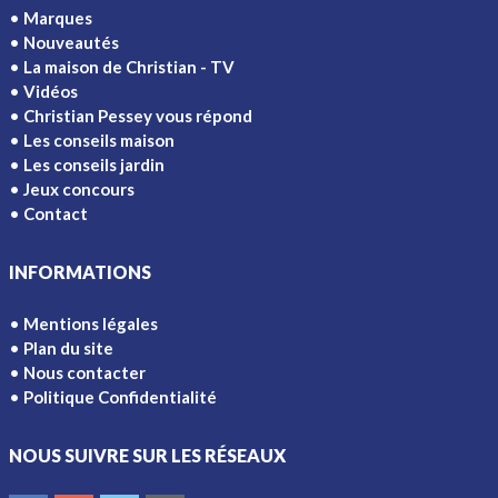
Marques
Nouveautés
La maison de Christian - TV
Vidéos
Christian Pessey vous répond
Les conseils maison
Les conseils jardin
Jeux concours
Contact
INFORMATIONS
Mentions légales
Plan du site
Nous contacter
Politique Confidentialité
NOUS SUIVRE SUR LES RÉSEAUX