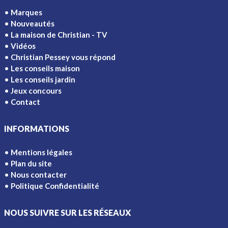
Marques
Nouveautés
La maison de Christian - TV
Vidéos
Christian Pessey vous répond
Les conseils maison
Les conseils jardin
Jeux concours
Contact
INFORMATIONS
Mentions légales
Plan du site
Nous contacter
Politique Confidentialité
NOUS SUIVRE SUR LES RÉSEAUX