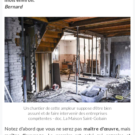
Bernard
Un chantier de cette ampleur suppose d'être bien
assuré et de faire intervenir des entreprises
compétentes - doc. La Maison Saint-Gobain
Notez d'abord que vous ne serez pas
maître d'œuvre,
mais