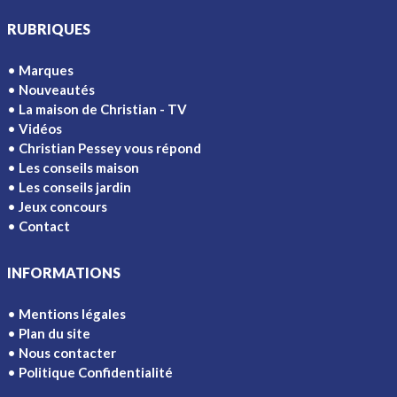
RUBRIQUES
Marques
Nouveautés
La maison de Christian - TV
Vidéos
Christian Pessey vous répond
Les conseils maison
Les conseils jardin
Jeux concours
Contact
INFORMATIONS
Mentions légales
Plan du site
Nous contacter
Politique Confidentialité