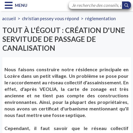
MENU
accueil
>
christian pessey vous répond
>
réglementation
TOUT À L'ÉGOUT : CRÉATION D'UNE
SERVITUDE DE PASSAGE DE
CANALISATION
Nous faisons construire notre résidence principale en
Lozère dans un petit village. Un problème se pose pour
le raccordement au réseau collectif d'assainissement. En
effet, d'après VEOLIA, la carte de zonage est très
ancienne et ne tient pas compte des constructions
environnantes. Ainsi, pour la plupart des propriétaires,
nous avons un certificat d'urbanisme mentionnant qu'il
nous faut mettre une fosse septique.
Cependant, il faut savoir que le réseau collectif