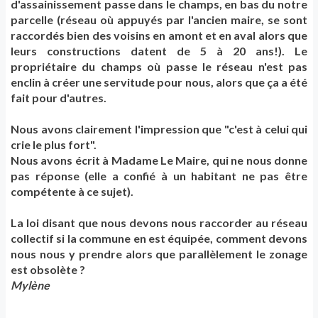
d'assainissement passe dans le champs, en bas du notre
parcelle (réseau où appuyés par l'ancien maire, se sont
raccordés bien des voisins en amont et en aval alors que
leurs constructions datent de 5 à 20 ans!). Le
propriétaire du champs où passe le réseau n'est pas
enclin à créer une servitude pour nous, alors que ça a été
fait pour d'autres.
Nous avons clairement l'impression que "c'est à celui qui
crie le plus fort".
Nous avons écrit à Madame Le Maire, qui ne nous donne
pas réponse (elle a confié à un habitant ne pas être
compétente à ce sujet).
La loi disant que nous devons nous raccorder au réseau
collectif si la commune en est équipée, comment devons
nous nous y prendre alors que parallèlement le zonage
est obsolète ?
Mylène