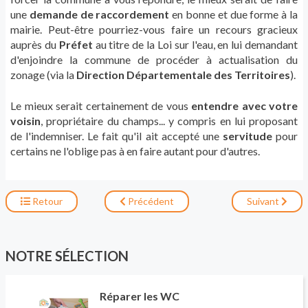
une
demande de raccordement
en bonne et due forme à la
mairie. Peut-être pourriez-vous faire un recours gracieux
auprès du
Préfet
au titre de la Loi sur l'eau, en lui demandant
d'enjoindre la commune de procéder à actualisation du
zonage (via la
Direction Départementale des Territoires
).
Le mieux serait certainement de vous
entendre avec votre
voisin
, propriétaire du champs... y compris en lui proposant
de l'indemniser. Le fait qu'il ait accepté une
servitude
pour
certains ne l'oblige pas à en faire autant pour d'autres.
Retour
Précédent
Suivant
NOTRE SÉLECTION
Réparer les WC