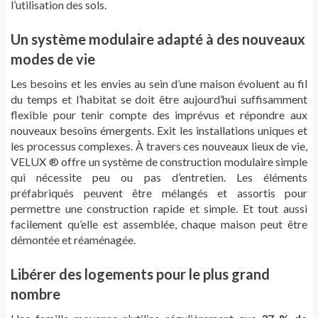
l’utilisation des sols.
Un système modulaire adapté à des nouveaux
modes de vie
Les besoins et les envies au sein d’une maison évoluent au fil
du temps et l’habitat se doit être aujourd’hui suffisamment
flexible pour tenir compte des imprévus et répondre aux
nouveaux besoins émergents. Exit les installations uniques et
les processus complexes. À travers ces nouveaux lieux de vie,
VELUX ® offre un système de construction modulaire simple
qui nécessite peu ou pas d’entretien. Les éléments
préfabriqués peuvent être mélangés et assortis pour
permettre une construction rapide et simple. Et tout aussi
facilement qu’elle est assemblée, chaque maison peut être
démontée et réaménagée.
Libérer des logements pour le plus grand
nombre