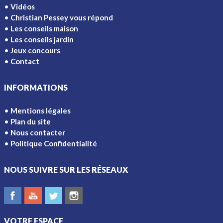
Vidéos
Christian Pessey vous répond
Les conseils maison
Les conseils jardin
Jeux concours
Contact
INFORMATIONS
Mentions légales
Plan du site
Nous contacter
Politique Confidentialité
NOUS SUIVRE SUR LES RÉSEAUX
VOTRE ESPACE