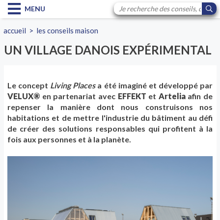
MENU
accueil
>
les conseils maison
UN VILLAGE DANOIS EXPÉRIMENTAL
Le concept
Living Places
a été imaginé et développé par
VELUX®
en partenariat avec
EFFEKT
et
Artelia
afin de
repenser la manière dont nous construisons nos
habitations et de mettre l'industrie du bâtiment au défi
de créer des solutions responsables qui profitent à la
fois aux personnes et à la planète.