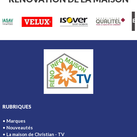
RUBRIQUES
Marques
Nouveautés
La maison de Christian - TV