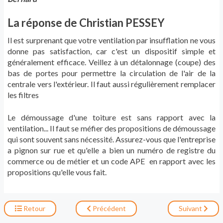
La réponse de Christian PESSEY
Il est surprenant que votre ventilation par insufflation ne vous
donne pas satisfaction, car c'est un dispositif simple et
généralement efficace. Veillez à un détalonnage (coupe) des
bas de portes pour permettre la circulation de l'air de la
centrale vers l'extérieur. Il faut aussi régulièrement remplacer
les filtres
Le démoussage d'une toiture est sans rapport avec la
ventilation... Il faut se méfier des propositions de démoussage
qui sont souvent sans nécessité. Assurez-vous que l'entreprise
a pignon sur rue et qu'elle a bien un numéro de registre du
commerce ou de métier et un code APE en rapport avec les
propositions qu'elle vous fait.
Retour
Précédent
Suivant