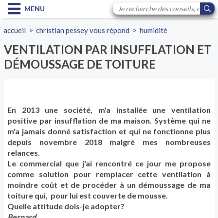
MENU
accueil
>
christian pessey vous répond
>
humidité
VENTILATION PAR INSUFFLATION ET
DÉMOUSSAGE DE TOITURE
En 2013 une société, m'a installée une ventilation
positive par insufflation de ma maison. Système qui ne
m'a jamais donné satisfaction et qui ne fonctionne plus
depuis novembre 2018 malgré mes nombreuses
relances.
Le commercial que j'ai rencontré ce jour me propose
comme solution pour remplacer cette ventilation à
moindre coût et de procéder à un démoussage de ma
toiture qui, pour lui est couverte de mousse.
Quelle attitude dois-je adopter?
Bernard