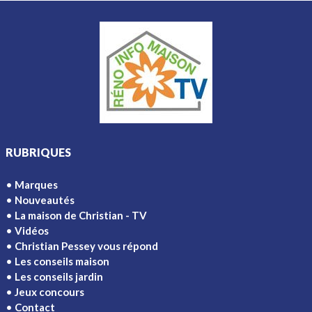
RUBRIQUES
Marques
Nouveautés
La maison de Christian - TV
Vidéos
Christian Pessey vous répond
Les conseils maison
Les conseils jardin
Jeux concours
Contact