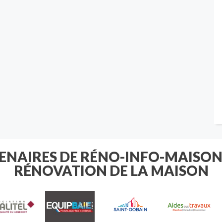
TENAIRES DE RÉNO-INFO-MAISON
RÉNOVATION DE LA MAISON