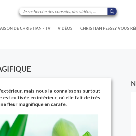
AISON DE CHRISTIAN - TV
VIDÉOS
CHRISTIAN PESSEY VOUS R
AGIFIQUE
N
d'extérieur, mais nous la connaissons surtout
 est cultivée en intérieur, où elle fait de très
ne fleur magnifique en carafe.