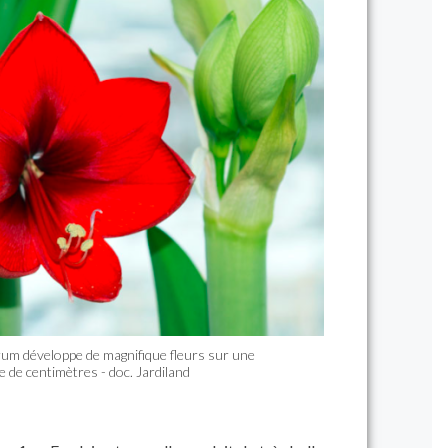
trum développe de magnifique fleurs sur une
 de centimètres - doc. Jardiland