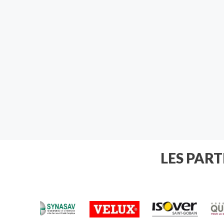
LES PAR