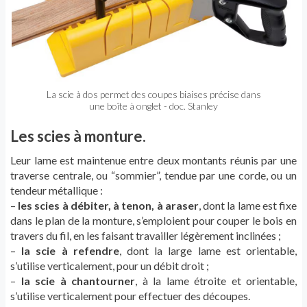
La scie à dos permet des coupes biaises précise dans
une boîte à onglet - doc. Stanley
Les scies à monture.
Leur lame est maintenue entre deux montants réunis par une
traverse centrale, ou “sommier”, tendue par une corde, ou un
tendeur métallique :
–
les scies à débiter, à tenon, à araser
, dont la lame est fixe
dans le plan de la monture, s’emploient pour couper le bois en
travers du fil, en les faisant travailler légèrement inclinées ;
–
la scie à refendre
, dont la large lame est orientable,
s’utilise verticalement, pour un débit droit ;
–
la scie à chantourner
, à la lame étroite et orientable,
s’utilise verticalement pour effectuer des découpes.