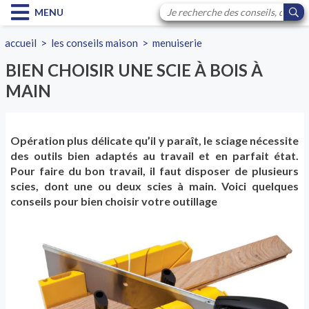
MENU
accueil
>
les conseils maison
>
menuiserie
BIEN CHOISIR UNE SCIE À BOIS À
MAIN
Opération plus délicate qu’il y paraît, le sciage nécessite
des outils bien adaptés au travail et en parfait état.
Pour faire du bon travail, il faut disposer de plusieurs
scies, dont une ou deux scies à main. Voici quelques
conseils pour bien choisir votre outillage