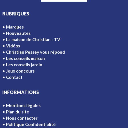
RUBRIQUES
Marques
Nouveautés
La maison de Christian - TV
Vidéos
Christian Pessey vous répond
Les conseils maison
Les conseils jardin
Jeux concours
Contact
INFORMATIONS
Mentions légales
Plan du site
Nous contacter
Politique Confidentialité