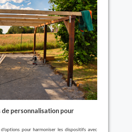
 de personnalisation pour
d'options pour harmoniser les dispositifs avec