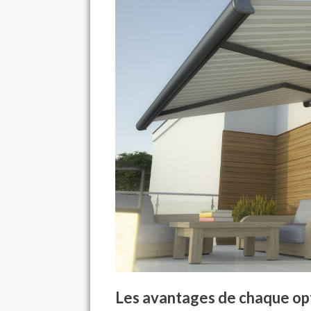
Les avantages de chaque opt