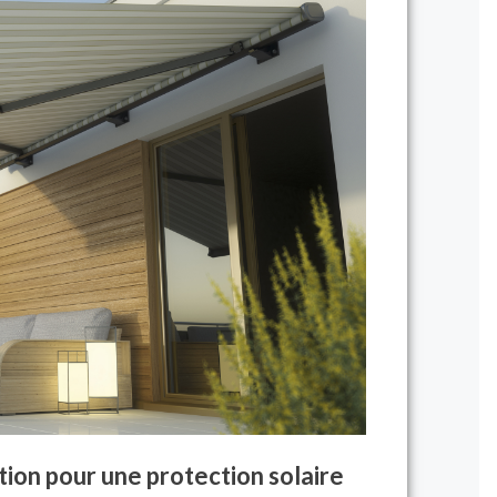
ion pour une protection solaire