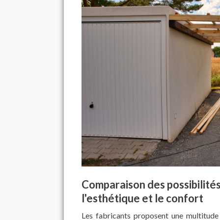
Comparaison des possibilités
l'esthétique et le confort
Les fabricants proposent une multitude 