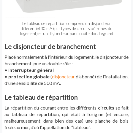
Le tableau de répartition comprend un disjoncteur
différentiel 30 mA (par types de circuits où zones du
logement) et un disjoncteur par circuit - doc. Legrand
Le disjoncteur de branchement
Placé normalement à l'intérieur du logement, le disjoncteur de
branchement joue un double rôle :
•
interrupteur général
•
protection globale
(
disjoncteur
d'abonné) de l'installation.
d'une sensibilité de 500 mA.
Le tableau de répartition
La répartition du courant entre les différents
circuits
se fait
au tableau de répartition, qui était à l’origine (et encore,
malheureusement, dans bien des cas) une planche de bois
fixée au mur, d’où l’appellation de “tableau”.