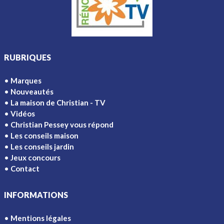
RUBRIQUES
Marques
Nouveautés
La maison de Christian - TV
Vidéos
Christian Pessey vous répond
Les conseils maison
Les conseils jardin
Jeux concours
Contact
INFORMATIONS
Mentions légales