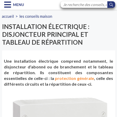
MENU
accueil
>
les conseils maison
INSTALLATION ÉLECTRIQUE :
DISJONCTEUR PRINCIPAL ET
TABLEAU DE RÉPARTITION
Une installation électrique comprend notamment, le
disjoncteur d'abonné ou de branchement et le tableau
de répartition. Ils constituent des composantes
essentielles de celle-ci : la
protection générale
, celle des
différents circuits et la répartition de ceux-ci.