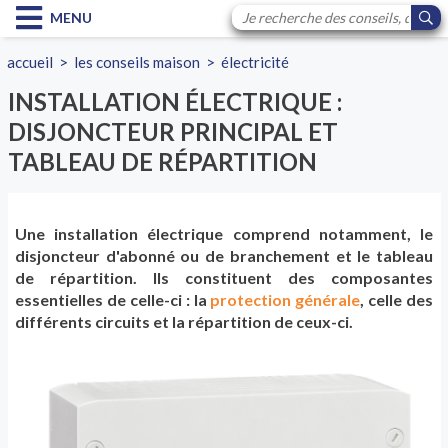
MENU
accueil
>
les conseils maison
>
électricité
INSTALLATION ÉLECTRIQUE :
DISJONCTEUR PRINCIPAL ET
TABLEAU DE RÉPARTITION
Une installation électrique comprend notamment, le
disjoncteur d'abonné ou de branchement et le tableau
de répartition. Ils constituent des composantes
essentielles de celle-ci : la
protection générale
, celle des
différents circuits et la répartition de ceux-ci.