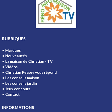
RUBRIQUES
Marques
Nouveautés
La maison de Christian - TV
Vidéos
Christian Pessey vous répond
Les conseils maison
Les conseils jardin
Jeux concours
Contact
INFORMATIONS