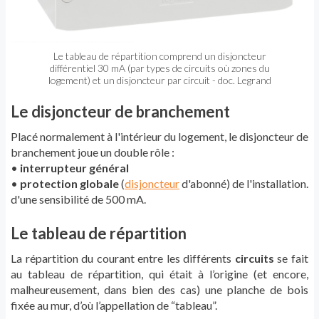
Le tableau de répartition comprend un disjoncteur
différentiel 30 mA (par types de circuits où zones du
logement) et un disjoncteur par circuit - doc. Legrand
Le disjoncteur de branchement
Placé normalement à l'intérieur du logement, le disjoncteur de
branchement joue un double rôle :
•
interrupteur général
•
protection globale
(
disjoncteur
d'abonné) de l'installation.
d'une sensibilité de 500 mA.
Le tableau de répartition
La répartition du courant entre les différents
circuits
se fait
au tableau de répartition, qui était à l’origine (et encore,
malheureusement, dans bien des cas) une planche de bois
fixée au mur, d’où l’appellation de “tableau”.