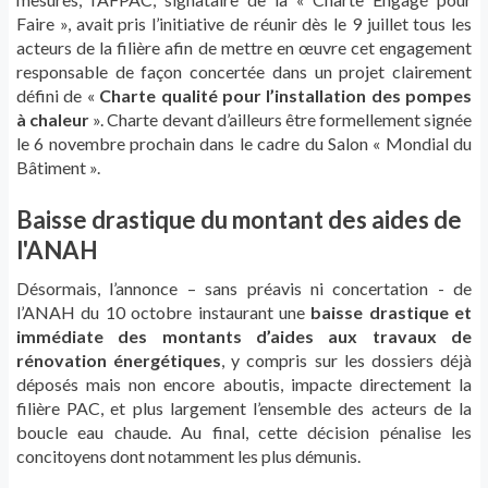
Faire », avait pris l’initiative de réunir dès le 9 juillet tous les
acteurs de la filière afin de mettre en œuvre cet engagement
responsable de façon concertée dans un projet clairement
défini de «
Charte qualité pour l’installation des pompes
à chaleur
». Charte devant d’ailleurs être formellement signée
le 6 novembre prochain dans le cadre du Salon « Mondial du
Bâtiment ».
Baisse drastique du montant des aides de
l'ANAH
Désormais, l’annonce – sans préavis ni concertation - de
l’ANAH du 10 octobre instaurant une
baisse drastique et
immédiate des montants d’aides aux travaux de
rénovation énergétiques
, y compris sur les dossiers déjà
déposés mais non encore aboutis, impacte directement la
filière PAC, et plus largement l’ensemble des acteurs de la
boucle eau chaude. Au final, cette décision pénalise les
concitoyens dont notamment les plus démunis.