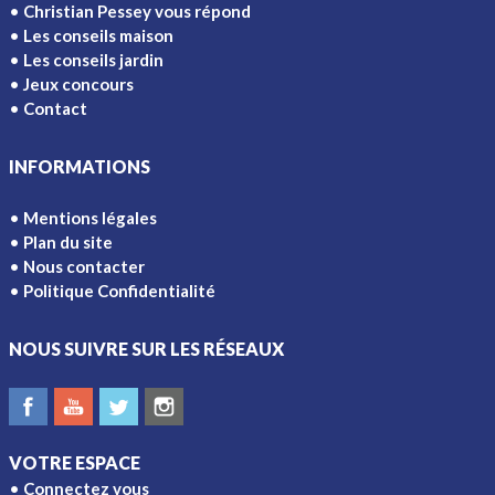
Christian Pessey vous répond
Les conseils maison
Les conseils jardin
Jeux concours
Contact
INFORMATIONS
Mentions légales
Plan du site
Nous contacter
Politique Confidentialité
NOUS SUIVRE SUR LES RÉSEAUX
VOTRE ESPACE
Connectez vous