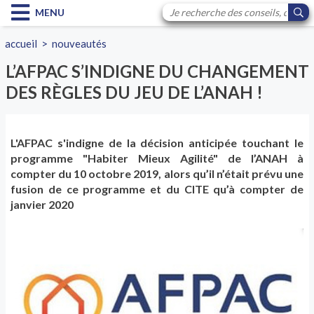
MENU
accueil
>
nouveautés
L’AFPAC S’INDIGNE DU CHANGEMENT
DES RÈGLES DU JEU DE L’ANAH !
L'AFPAC s'indigne de la décision anticipée touchant le
programme "Habiter Mieux Agilité" de l’ANAH à
compter du 10 octobre 2019, alors qu’il n’était prévu une
fusion de ce programme et du CITE qu’à compter de
janvier 2020