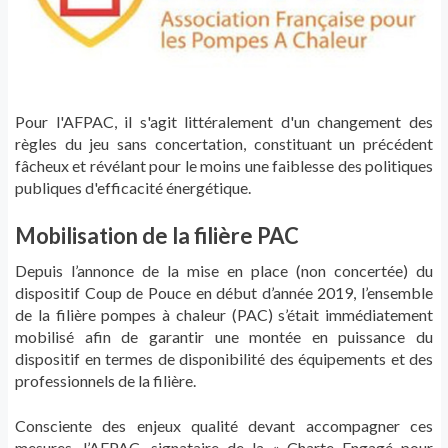
Pour l'AFPAC, il s'agit littéralement d'un changement des
règles du jeu sans concertation, constituant un précédent
fâcheux et révélant pour le moins une faiblesse des politiques
publiques d'efficacité énergétique.
Mobilisation de la filière PAC
Depuis l’annonce de la mise en place (non concertée) du
dispositif Coup de Pouce en début d’année 2019, l’ensemble
de la filière pompes à chaleur (PAC) s’était immédiatement
mobilisé afin de garantir une montée en puissance du
dispositif en termes de disponibilité des équipements et des
professionnels de la filière.
Consciente des enjeux qualité devant accompagner ces
mesures, l’AFPAC, signataire de la « Charte Engagé pour