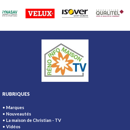
RUBRIQUES
Marques
Nouveautés
La maison de Christian - TV
Vidéos