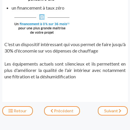
un financement à taux zéro
C'est un dispositif intéressant qui vous permet de faire jusqu'à
30% d'économie sur vos dépenses de chauffage
Les équipements actuels sont silencieux et ils permettent en
plus d'améliorer la qualité de l'air intérieur avec notamment
une filtration et la déshumidification
Retour
Précédent
Suivant