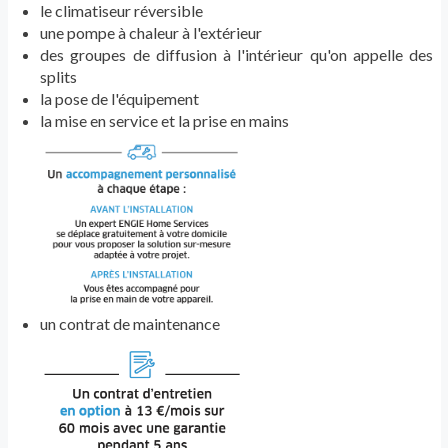
le climatiseur réversible
une pompe à chaleur à l'extérieur
des groupes de diffusion à l'intérieur qu'on appelle des
splits
la pose de l'équipement
la mise en service et la prise en mains
un contrat de maintenance