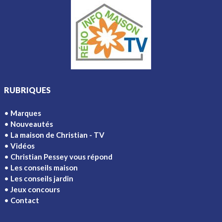
RUBRIQUES
Marques
Nouveautés
La maison de Christian - TV
Vidéos
Christian Pessey vous répond
Les conseils maison
Les conseils jardin
Jeux concours
Contact