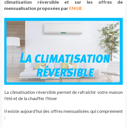
climatisation réversible et sur les offres de
mensualisation proposées par
ENGIE
La climatisation réversible permet de rafraîchir votre maison
l'été et de la chauffer l'hiver
Il existe aujourd'hui des offres mensualisées qui comprennent
: