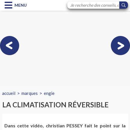
MENU
accueil
>
marques
>
engie
LA CLIMATISATION RÉVERSIBLE
Dans cette vidéo, christian PESSEY fait le point sur la