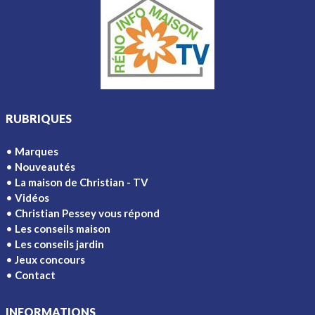
RUBRIQUES
Marques
Nouveautés
La maison de Christian - TV
Vidéos
Christian Pessey vous répond
Les conseils maison
Les conseils jardin
Jeux concours
Contact
INFORMATIONS