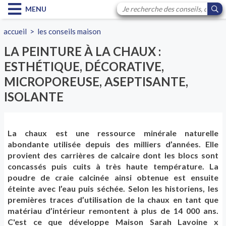
MENU
accueil
>
les conseils maison
LA PEINTURE À LA CHAUX :
ESTHÉTIQUE, DÉCORATIVE,
MICROPOREUSE, ASEPTISANTE,
ISOLANTE
La chaux est une ressource minérale naturelle
abondante utilisée depuis des milliers d’années. Elle
provient des carrières de calcaire dont les blocs sont
concassés puis cuits à très haute température. La
poudre de craie calcinée ainsi obtenue est ensuite
éteinte avec l’eau puis séchée. Selon les historiens, les
premières traces d’utilisation de la chaux en tant que
matériau d’intérieur remontent à plus de 14 000 ans.
C'est ce que développe Maison Sarah Lavoine x