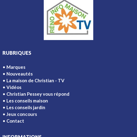
RUBRIQUES
Marques
Nouveautés
La maison de Christian - TV
Vidéos
Christian Pessey vous répond
Les conseils maison
Les conseils jardin
Jeux concours
Contact
INFORMATIONS