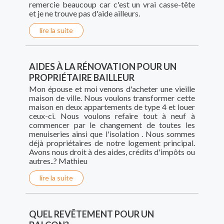
remercie beaucoup car c'est un vrai casse-tête
et je ne trouve pas d'aide ailleurs.
lire la suite
AIDES À LA RÉNOVATION POUR UN
PROPRIÉTAIRE BAILLEUR
Mon épouse et moi venons d'acheter une vieille
maison de ville. Nous voulons transformer cette
maison en deux appartements de type 4 et louer
ceux-ci. Nous voulons refaire tout à neuf à
commencer par le changement de toutes les
menuiseries ainsi que l'isolation . Nous sommes
déjà propriétaires de notre logement principal.
Avons nous droit à des aides, crédits d'impôts ou
autres..? Mathieu
lire la suite
QUEL REVÊTEMENT POUR UN