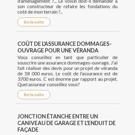
d’aménagement ?... Le voisin doit-il demander à
son constructeur de refaire les fondations du
coté de mon terrain ?..
lire la suite
COÛT DE L'ASSURANCE DOMMAGES-
OUVRAGE POUR UNE VÉRANDA
Vous conseillez en tant que particulier de
souscrire une assurance dommages-ouvrage. J'ai
fait réaliser des devis pour un projet de véranda
de 18 000 euros. Le coût de l'assurance est de
3700 euros. C est énorme par rapport au projet.
Quel assureur conseillez vous?
lire la suite
JONCTION ÉTANCHE ENTRE UN
CANIVEAU DE GARAGE ET L'ENDUIT DE
FAÇADE